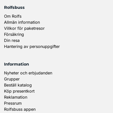
Rolfsbuss
Om Rolfs
Allmän information
Villkor för paketresor
Försäkring
Din resa
Hantering av personuppgifter
Information
Nyheter och erbjudanden
Grupper
Beställ katalog
Köp presentkort
Reklamation
Pressrum
Rolfsbuss appen