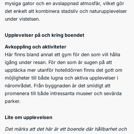
mysiga gator och en avslappnad atmosfär, vilket gör
det enkelt att kombinera stadsliv och naturupplevelser
under vistelsen.
Upplevelser på och kring boendet
Avkoppling och aktiviteter
Här finns bland annat ett gym för den som vill hålla
igång under resan. För den som är sugen på att
upptäcka mer utanför hotelldörren finns det gott om
möjligheter till både lugna och aktiva upplevelser i
närområdet. Från byggnaden är det smidigt att
promenera till både intressanta museer och sevärda
parker.
Lite om upplevelsen
Det märks att det här är ett boende där hållbarhet och