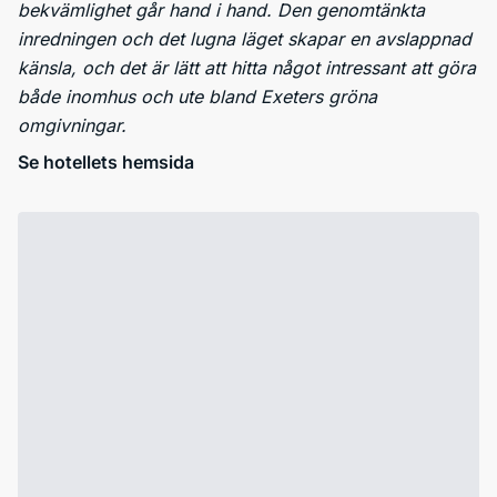
bekvämlighet går hand i hand. Den genomtänkta
inredningen och det lugna läget skapar en avslappnad
känsla, och det är lätt att hitta något intressant att göra
både inomhus och ute bland Exeters gröna
omgivningar.
Se hotellets hemsida