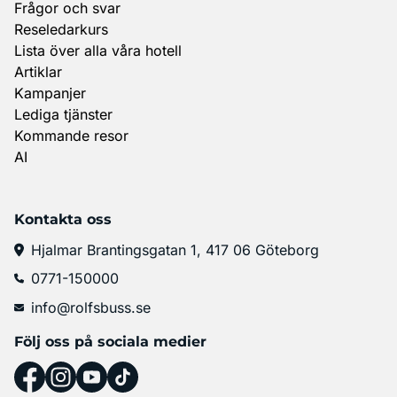
Frågor och svar
Reseledarkurs
Lista över alla våra hotell
Artiklar
Kampanjer
Lediga tjänster
Kommande resor
AI
Kontakta oss
Hjalmar Brantingsgatan 1, 417 06 Göteborg
0771-150000
info@rolfsbuss.se
Följ oss på sociala medier