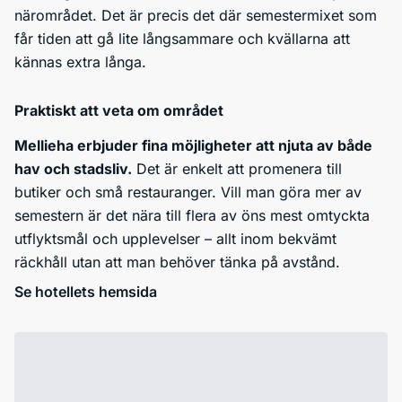
närområdet. Det är precis det där semestermixet som
får tiden att gå lite långsammare och kvällarna att
kännas extra långa.
Praktiskt att veta om området
Mellieha erbjuder fina möjligheter att njuta av både
hav och stadsliv.
Det är enkelt att promenera till
butiker och små restauranger. Vill man göra mer av
semestern är det nära till flera av öns mest omtyckta
utflyktsmål och upplevelser – allt inom bekvämt
räckhåll utan att man behöver tänka på avstånd.
Se hotellets hemsida