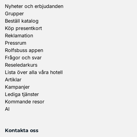
Nyheter och erbjudanden
Grupper
Beställ katalog
Köp presentkort
Reklamation
Pressrum
Rolfsbuss appen
Frågor och svar
Reseledarkurs
Lista över alla våra hotell
Artiklar
Kampanjer
Lediga tjänster
Kommande resor
AI
Kontakta oss