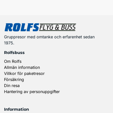
Gruppresor med omtanke och erfarenhet sedan
1975.
Rolfsbuss
Om Rolfs
Allmän information
Villkor för paketresor
Försäkring
Din resa
Hantering av personuppgifter
Information