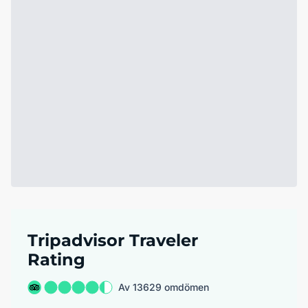
Tripadvisor Traveler
Rating
Av 13629 omdömen