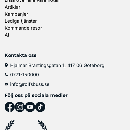
Artiklar
Kampanjer
Lediga tjänster
Kommande resor
AI
Kontakta oss
Hjalmar Brantingsgatan 1, 417 06 Göteborg
0771-150000
info@rolfsbuss.se
Följ oss på sociala medier