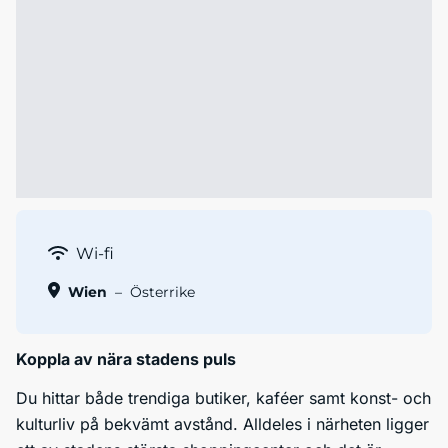
Wi-fi
Wien
–
Österrike
Koppla av nära stadens puls
Du hittar både trendiga butiker, kaféer samt konst- och
kulturliv på bekvämt avstånd. Alldeles i närheten ligger