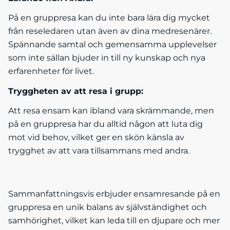
På en gruppresa kan du inte bara lära dig mycket
från reseledaren utan även av dina medresenärer.
Spännande samtal och gemensamma upplevelser
som inte sällan bjuder in till ny kunskap och nya
erfarenheter för livet.
Tryggheten av att resa i grupp:
Att resa ensam kan ibland vara skrämmande, men
på en gruppresa har du alltid någon att luta dig
mot vid behov, vilket ger en skön känsla av
trygghet av att vara tillsammans med andra.
Sammanfattningsvis erbjuder ensamresande på en
gruppresa en unik balans av självständighet och
samhörighet, vilket kan leda till en djupare och mer