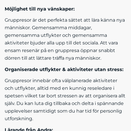
Möjlighet till nya vänskaper:
Gruppresor är det perfekta sättet att lära känna nya
människor. Gemensamma middagar,
gemensamma utflykter och gemensamma
aktiviteter bjuder alla upp till det sociala. Att vara
ensam resenär på en gruppresa öppnar snabbt
dörren till att lättare träffa nya människor.
Organiserade utflykter & aktiviteter utan stress:
Gruppresor innebär ofta välplanerade aktiviteter
och utflykter, alltid med en kunnig reseledare i
spetsen vilket tar bort stressen av att organisera allt
själv. Du kan luta dig tillbaka och delta i spännande
upplevelser samtidigt som du har tid för personlig
utforskning.
Lärande från Andra: