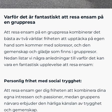
Varför det är fantastiskt att resa ensam på
en gruppresa
Att resa ensam på en gruppresa kombinerar det
bästa av två världar: friheten att upptäcka på egen
hand som kommer med soloresor, och den
gemenskap och glädje som finns i gruppresor.
Nedan listar vi några anledningar till varför det kan
vara en fantastisk upplevelse att resa ensam:
Personlig frihet med social trygghet:
Att resa ensam ger dig friheten att kombinera dina
egna intressen och passioner, medan gruppens
närvaro erbjuder den härliga känslan av trygghet
och gemenskap.