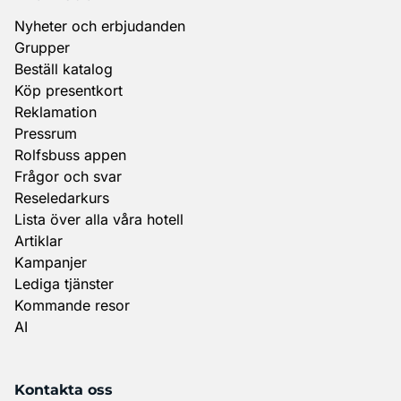
Nyheter och erbjudanden
Grupper
Beställ katalog
Köp presentkort
Reklamation
Pressrum
Rolfsbuss appen
Frågor och svar
Reseledarkurs
Lista över alla våra hotell
Artiklar
Kampanjer
Lediga tjänster
Kommande resor
AI
Kontakta oss