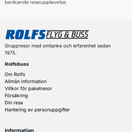
berikande reseupplevelse.
Gruppresor med omtanke och erfarenhet sedan
1975.
Rolfsbuss
Om Rolfs
Allmän information
Villkor för paketresor
Försäkring
Din resa
Hantering av personuppgifter
Information