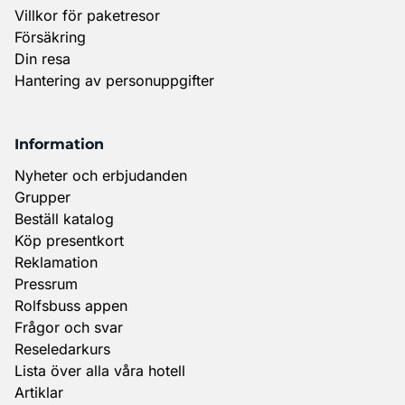
Villkor för paketresor
Försäkring
Din resa
Hantering av personuppgifter
Information
Nyheter och erbjudanden
Grupper
Beställ katalog
Köp presentkort
Reklamation
Pressrum
Rolfsbuss appen
Frågor och svar
Reseledarkurs
Lista över alla våra hotell
Artiklar