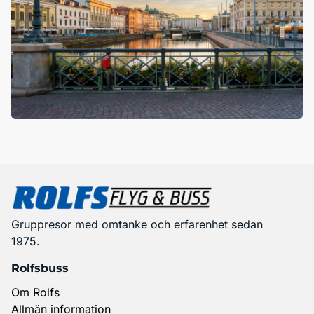
Gruppresor med omtanke och erfarenhet sedan
1975.
Rolfsbuss
Om Rolfs
Allmän information