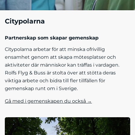
Citypolarna
Partnerskap som skapar gemenskap
Citypolarna arbetar för att minska ofrivillig
ensamhet genom att skapa mötesplatser och
aktiviteter där människor kan träffas i vardagen.
Rolfs Flyg & Buss är stolta över att stötta deras
viktiga arbete och bidra till fler tillfällen för
gemenskap runt om i Sverige.
Gå med i gemenskapen du också →