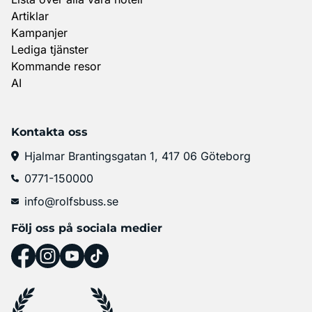
Artiklar
Kampanjer
Lediga tjänster
Kommande resor
AI
Kontakta oss
Hjalmar Brantingsgatan 1, 417 06 Göteborg
0771-150000
info@rolfsbuss.se
Följ oss på sociala medier