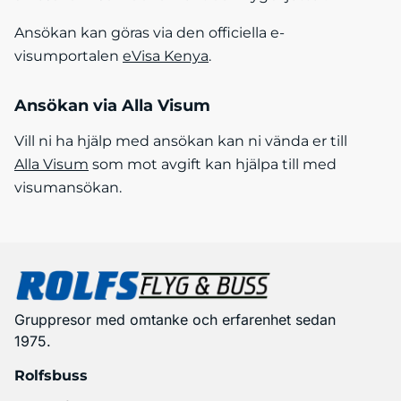
Ansökan kan göras via den officiella e-
visumportalen
eVisa Kenya
.
Ansökan via Alla Visum
Vill ni ha hjälp med ansökan kan ni vända er till
Alla Visum
som mot avgift kan hjälpa till med
visumansökan.
Gruppresor med omtanke och erfarenhet sedan
1975.
Rolfsbuss