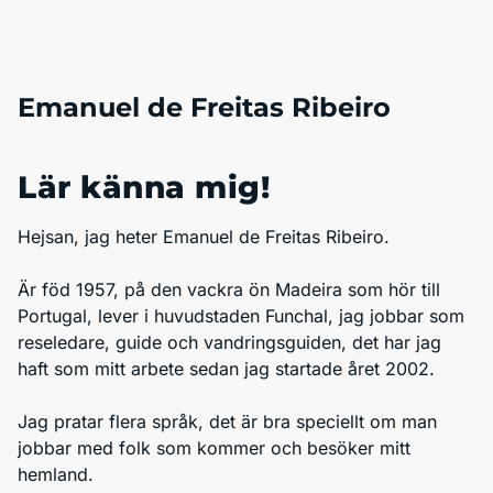
Emanuel de Freitas Ribeiro
Lär känna mig!
Hejsan, jag heter Emanuel de Freitas Ribeiro.
Är föd 1957, på den vackra ön Madeira som hör till
Portugal, lever i huvudstaden Funchal, jag jobbar som
reseledare, guide och vandringsguiden, det har jag
haft som mitt arbete sedan jag startade året 2002.
Jag pratar flera språk, det är bra speciellt om man
jobbar med folk som kommer och besöker mitt
hemland.