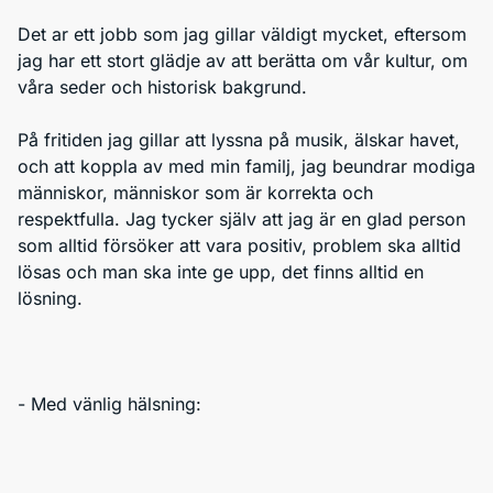
Det ar ett jobb som jag gillar väldigt mycket, eftersom
jag har ett stort glädje av att berätta om vår kultur, om
våra seder och historisk bakgrund.
På fritiden jag gillar att lyssna på musik, älskar havet,
och att koppla av med min familj, jag beundrar modiga
människor, människor som är korrekta och
respektfulla. Jag tycker själv att jag är en glad person
som alltid försöker att vara positiv, problem ska alltid
lösas och man ska inte ge upp, det finns alltid en
lösning.
- Med vänlig hälsning: