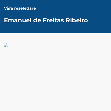
Våra reseledare
Emanuel de Freitas Ribeiro