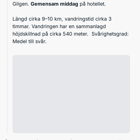
Gilgen.
Gemensam middag
på hotellet.
Längd cirka 9–10 km, vandringstid cirka 3
timmar. Vandringen har en sammanlagd
höjdskillnad på cirka 540 meter. Svårighetsgrad:
Medel till svår.