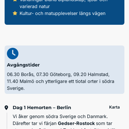
varierad natur
Kultur- och matupplevelser längs vägen
Avgångstider
06.30 Borås, 07.30 Göteborg, 09.20 Halmstad,
11.40 Malmö och ytterligare ett tiotal orter i södra
Sverige.
Karta
Dag 1
Hemorten – Berlin
Vi åker genom södra Sverige och Danmark.
Därefter tar vi färjan
Gedser-Rostock
som tar