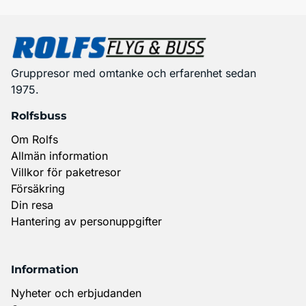
Gruppresor med omtanke och erfarenhet sedan
1975.
Rolfsbuss
Om Rolfs
Allmän information
Villkor för paketresor
Försäkring
Din resa
Hantering av personuppgifter
Information
Nyheter och erbjudanden