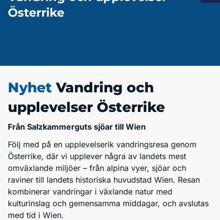
Österrike
Nyhet
Vandring och
upplevelser Österrike
Från Salzkammerguts sjöar till Wien
Följ med på en upplevelserik vandringsresa genom
Österrike, där vi upplever några av landets mest
omväxlande miljöer – från alpina vyer, sjöar och
raviner till landets historiska huvudstad Wien. Resan
kombinerar vandringar i växlande natur med
kulturinslag och gemensamma middagar, och avslutas
med tid i Wien.