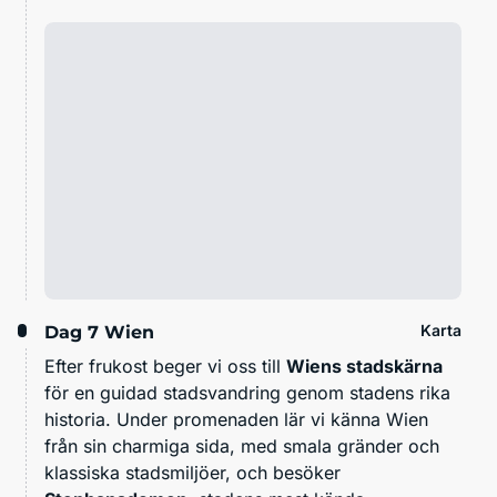
Karta
Dag 7
Wien
Efter frukost beger vi oss till
Wiens stadskärna
för en guidad stadsvandring genom stadens rika
historia. Under promenaden lär vi känna Wien
från sin charmiga sida, med smala gränder och
klassiska stadsmiljöer, och besöker