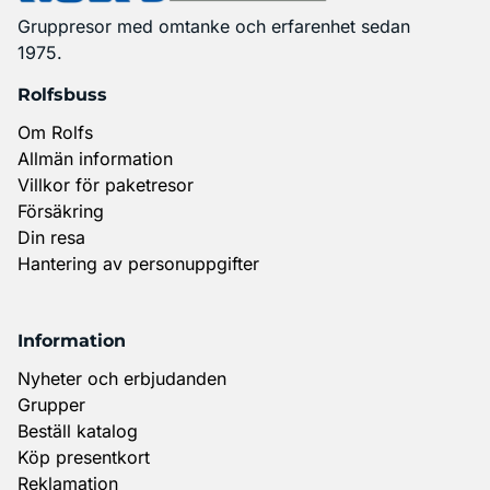
Gruppresor med omtanke och erfarenhet sedan
1975.
Rolfsbuss
Om Rolfs
Allmän information
Villkor för paketresor
Försäkring
Din resa
Hantering av personuppgifter
Information
Nyheter och erbjudanden
Grupper
Beställ katalog
Köp presentkort
Reklamation