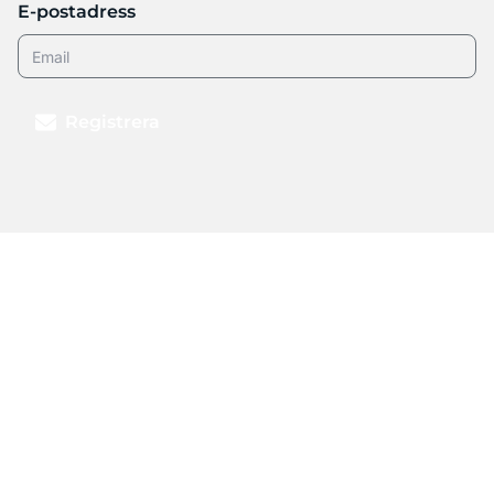
E-postadress
Registrera