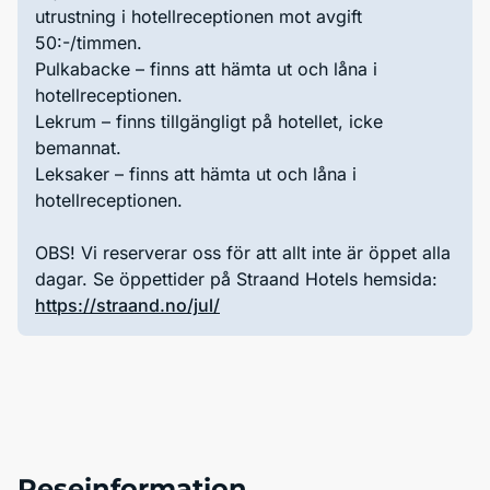
utrustning i hotellreceptionen mot avgift
50:-/timmen.
Pulkabacke – finns att hämta ut och låna i
hotellreceptionen.
Lekrum – finns tillgängligt på hotellet, icke
bemannat.
Leksaker – finns att hämta ut och låna i
hotellreceptionen.
OBS! Vi reserverar oss för att allt inte är öppet alla
dagar. Se öppettider på Straand Hotels hemsida:
https://straand.no/jul/
Reseinformation