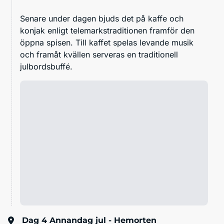
Senare under dagen bjuds det på kaffe och
konjak enligt
telemarkstraditionen
framför den
öppna spisen. Till kaffet spelas levande musik
och framåt kvällen serveras en traditionell
julbordsbuffé.
Dag 4
Annandag jul - Hemorten