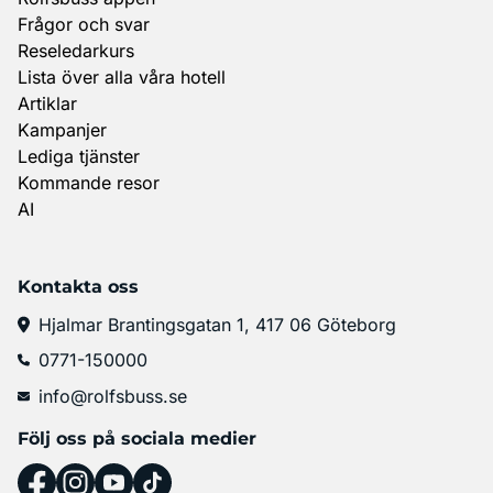
Frågor och svar
Reseledarkurs
Lista över alla våra hotell
Artiklar
Kampanjer
Lediga tjänster
Kommande resor
AI
Kontakta oss
Hjalmar Brantingsgatan 1, 417 06 Göteborg
0771-150000
info@rolfsbuss.se
Följ oss på sociala medier