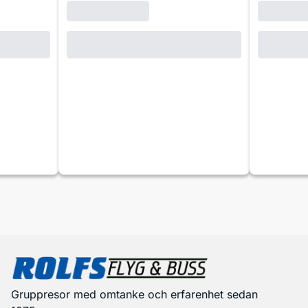
Gruppresor med omtanke och erfarenhet sedan