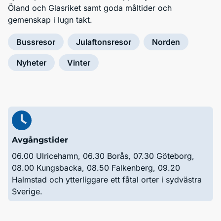
Öland och Glasriket samt goda måltider och
gemenskap i lugn takt.
Bussresor
Julaftonsresor
Norden
Nyheter
Vinter
Avgångstider
06.00 Ulricehamn, 06.30 Borås, 07.30 Göteborg,
08.00 Kungsbacka, 08.50 Falkenberg, 09.20
Halmstad och ytterliggare ett fåtal orter i sydvästra
Sverige.