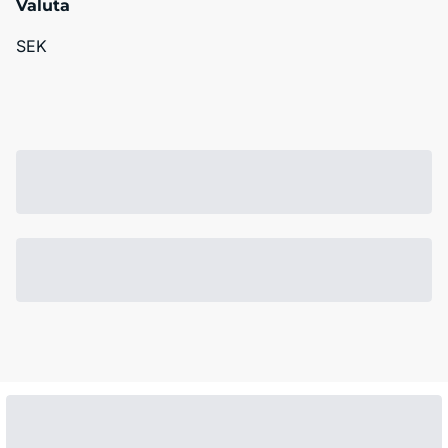
Valuta
SEK