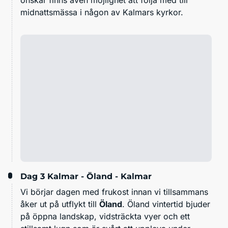
midnattsmässa
i någon av Kalmars kyrkor.
Dag 3
Kalmar - Öland - Kalmar
Vi börjar dagen med frukost innan vi tillsammans
åker ut på utflykt till
Öland
. Öland vintertid bjuder
på öppna landskap, vidsträckta vyer och ett