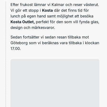
Efter frukost lämnar vi Kalmar och reser västerut.
Vi gör ett stopp i
Kosta
där det finns tid för
lunch på egen hand samt möjlighet att besöka
Kosta Outlet,
perfekt för den som vill fynda glas,
design och märkesvaror.
Sedan fortsätter vi sedan resan tillbaka mot
Göteborg som vi beräknas vara tillbaka i klockan
17.00.