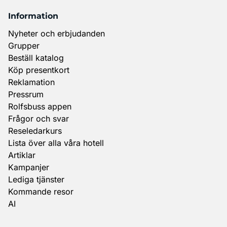
Information
Nyheter och erbjudanden
Grupper
Beställ katalog
Köp presentkort
Reklamation
Pressrum
Rolfsbuss appen
Frågor och svar
Reseledarkurs
Lista över alla våra hotell
Artiklar
Kampanjer
Lediga tjänster
Kommande resor
AI