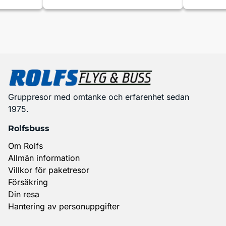
Gruppresor med omtanke och erfarenhet sedan
1975.
Rolfsbuss
Om Rolfs
Allmän information
Villkor för paketresor
Försäkring
Din resa
Hantering av personuppgifter