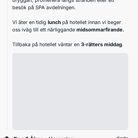
besök på SPA avdelningen.
Vi äter en tidig
lunch
på hotellet innan vi beger
oss iväg till ett närliggande
midsommarfirande.
Tillbaka på hotellet väntar en
3-rätters middag
.