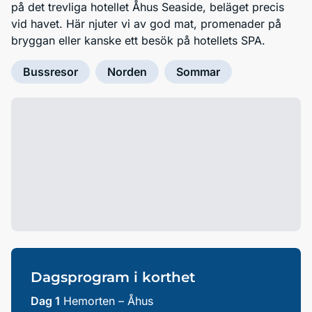
på det trevliga hotellet Åhus Seaside, beläget precis
vid havet. Här njuter vi av god mat, promenader på
bryggan eller kanske ett besök på hotellets SPA.
Bussresor
Norden
Sommar
Dagsprogram i korthet
Dag 1
Hemorten – Åhus