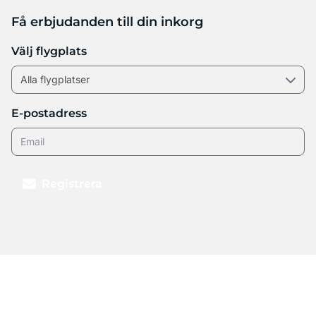
Få erbjudanden till din inkorg
Välj flygplats
E-postadress
Registrera