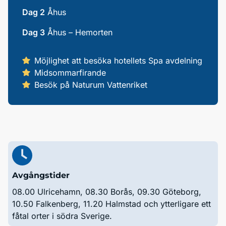
Dag 2
Åhus
Dag 3
Åhus – Hemorten
Möjlighet att besöka hotellets Spa avdelning
Midsommarfirande
Besök på Naturum Vattenriket
Avgångstider
08.00 Ulricehamn, 08.30 Borås, 09.30 Göteborg,
10.50 Falkenberg, 11.20 Halmstad och ytterligare ett
fåtal orter i södra Sverige.