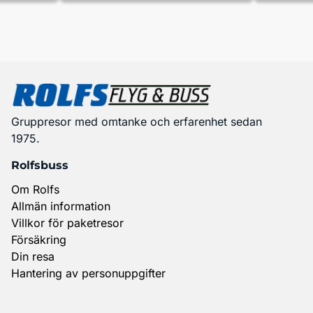
Gruppresor med omtanke och erfarenhet sedan
1975.
Rolfsbuss
Om Rolfs
Allmän information
Villkor för paketresor
Försäkring
Din resa
Hantering av personuppgifter