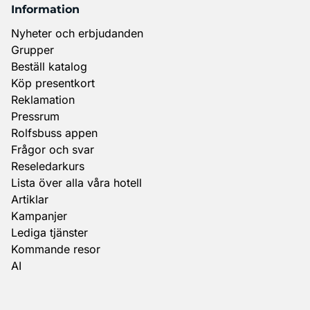
Information
Nyheter och erbjudanden
Grupper
Beställ katalog
Köp presentkort
Reklamation
Pressrum
Rolfsbuss appen
Frågor och svar
Reseledarkurs
Lista över alla våra hotell
Artiklar
Kampanjer
Lediga tjänster
Kommande resor
AI