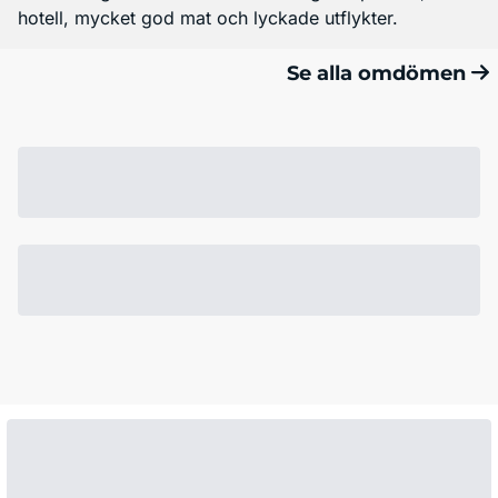
hotell, mycket god mat och lyckade utflykter.
Se alla omdömen