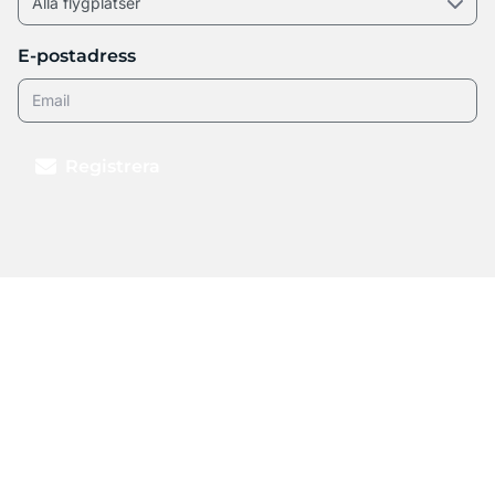
E-postadress
Registrera