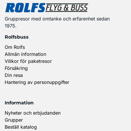
Gruppresor med omtanke och erfarenhet sedan
1975.
Rolfsbuss
Om Rolfs
Allmän information
Villkor för paketresor
Försäkring
Din resa
Hantering av personuppgifter
Information
Nyheter och erbjudanden
Grupper
Beställ katalog