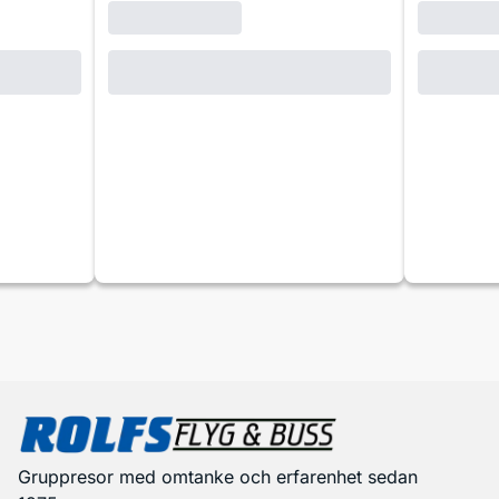
Gruppresor med omtanke och erfarenhet sedan