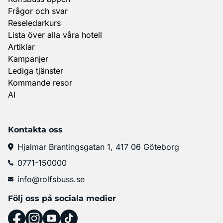
Frågor och svar
Reseledarkurs
Lista över alla våra hotell
Artiklar
Kampanjer
Lediga tjänster
Kommande resor
AI
Kontakta oss
Hjalmar Brantingsgatan 1, 417 06 Göteborg
0771-150000
info@rolfsbuss.se
Följ oss på sociala medier