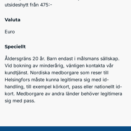
utsideshytt från 475:- 
Valuta
Euro
Speciellt
Åldersgräns 20 år. Barn endast i målsmans sällskap. 
Vid bokning av minderårig, vänligen kontakta vår 
kundtjänst. Nordiska medborgare som reser till 
Helsingfors måste kunna legitimera sig med id-
handling, till exempel körkort, pass eller nationellt id-
kort. Medborgare av andra länder behöver legitimera 
sig med pass. 