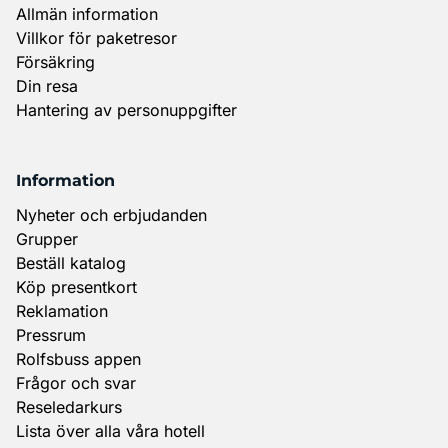
Allmän information
Villkor för paketresor
Försäkring
Din resa
Hantering av personuppgifter
Information
Nyheter och erbjudanden
Grupper
Beställ katalog
Köp presentkort
Reklamation
Pressrum
Rolfsbuss appen
Frågor och svar
Reseledarkurs
Lista över alla våra hotell