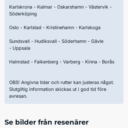
Karlskrona - Kalmar - Oskarshamn - Västervik -
Söderköping
Oslo - Karlstad - Kristinehamn - Karlskoga
Sundsvall - Hudiksvall - Söderhamn - Gävle
- Uppsala
Halmstad - Falkenberg - Varberg - Kinna - Borås
OBS! Angivna tider och rutter kan justeras något.
Slutgiltig information skickas ut i god tid före
avresan.
Se bilder från resenärer