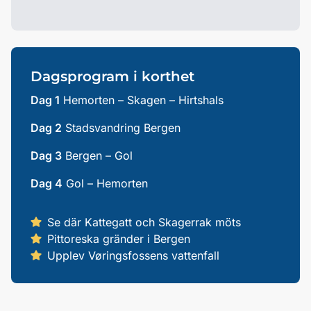
Dagsprogram i korthet
Dag 1
Hemorten – Skagen – Hirtshals
Dag 2
Stadsvandring Bergen
Dag 3
Bergen – Gol
Dag 4
Gol – Hemorten
Se där Kattegatt och Skagerrak möts
Pittoreska gränder i Bergen
Upplev Vøringsfossens vattenfall