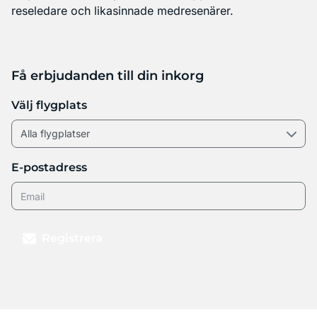
reseledare och likasinnade medresenärer.
Få erbjudanden till din inkorg
Välj flygplats
E-postadress
Registrera