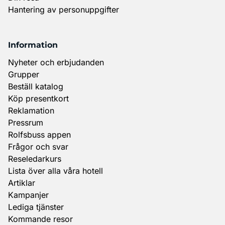
Hantering av personuppgifter
Information
Nyheter och erbjudanden
Grupper
Beställ katalog
Köp presentkort
Reklamation
Pressrum
Rolfsbuss appen
Frågor och svar
Reseledarkurs
Lista över alla våra hotell
Artiklar
Kampanjer
Lediga tjänster
Kommande resor