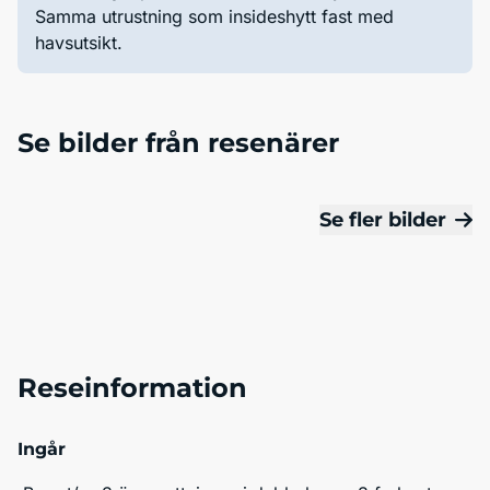
Samma utrustning som insideshytt fast med
havsutsikt.
Se bilder från resenärer
Se fler bilder
Reseinformation
Ingår