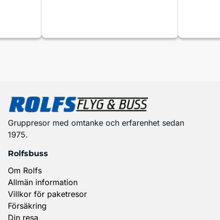
Gruppresor med omtanke och erfarenhet sedan
1975.
Rolfsbuss
Om Rolfs
Allmän information
Villkor för paketresor
Försäkring
Din resa