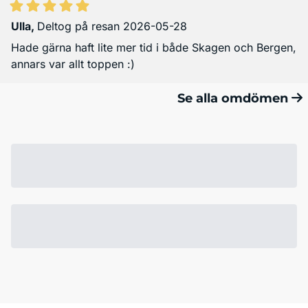
Ulla
,
Deltog på resan 2026-05-28
Hade gärna haft lite mer tid i både Skagen och Bergen,
annars var allt toppen :)
Se alla omdömen