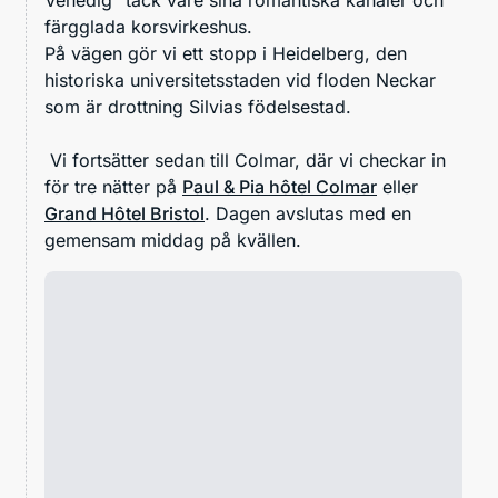
färgglada korsvirkeshus.
På vägen gör vi ett stopp i Heidelberg, den
historiska universitetsstaden vid floden Neckar
som är drottning Silvias födelsestad.
Vi fortsätter sedan till Colmar, där vi checkar in
för tre nätter på
Paul & Pia hôtel Colmar
eller
Grand Hôtel Bristol
. Dagen avslutas med en
gemensam middag på kvällen.