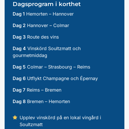
Dagsprogram i korthet
Dag 1
Hemorten – Hannover
Dag 2
Hannover – Colmar
Dag 3
Route des vins
Dag 4
Vinskörd Soultzmatt och
gourmetmiddag
Dag 5
Colmar – Strasbourg – Reims
Dag 6
Utflykt Champagne och Épernay
Dag 7
Reims – Bremen
Dag 8
Bremen – Hemorten
Upplev vinskörd på en lokal vingård i
Soultzmatt