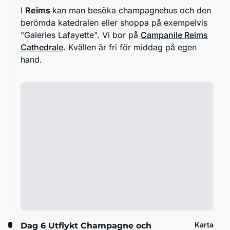
I
Reims
kan man besöka champagnehus och den
berömda katedralen eller shoppa på exempelvis
"Galeries Lafayette". Vi bor på
Campanile Reims
Cathedrale
. Kvällen är fri för middag på egen
hand.
Karta
Dag 6
Utflykt Champagne och