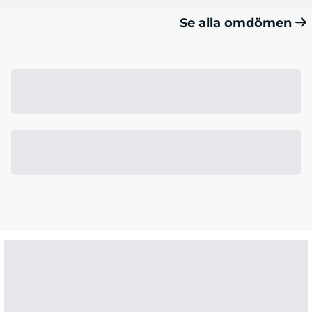
Se alla omdömen