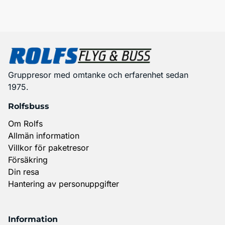
Gruppresor med omtanke och erfarenhet sedan
1975.
Rolfsbuss
Om Rolfs
Allmän information
Villkor för paketresor
Försäkring
Din resa
Hantering av personuppgifter
Information