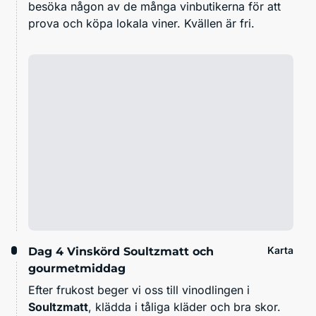
besöka någon av de många vinbutikerna för att
prova och köpa lokala viner. Kvällen är fri.
Karta
Dag 4
Vinskörd Soultzmatt och
gourmetmiddag
Efter frukost beger vi oss till vinodlingen i
Soultzmatt
, klädda i tåliga kläder och bra skor.