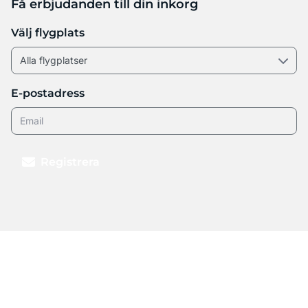
Få erbjudanden till din inkorg
Välj flygplats
E-postadress
Registrera