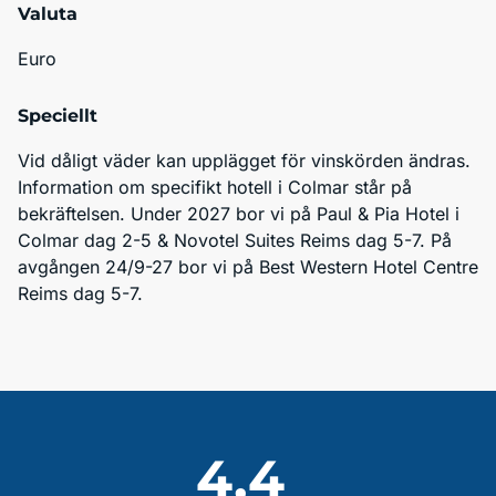
Valuta
Euro
Speciellt
Vid dåligt väder kan upplägget för vinskörden ändras. 
Information om specifikt hotell i Colmar står på 
bekräftelsen. Under 2027 bor vi på Paul & Pia Hotel i 
Colmar dag 2-5 & Novotel Suites Reims dag 5-7. På 
avgången 24/9-27 bor vi på Best Western Hotel Centre 
Reims dag 5-7. 
4,4