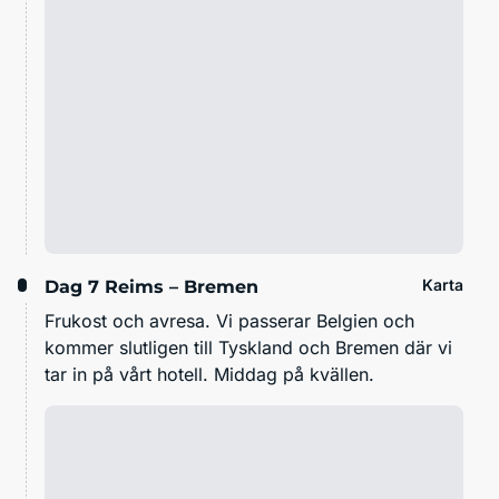
Karta
Dag 7
Reims – Bremen
Frukost och avresa. Vi passerar Belgien och
kommer slutligen till Tyskland och Bremen där vi
tar in på vårt hotell. Middag på kvällen.