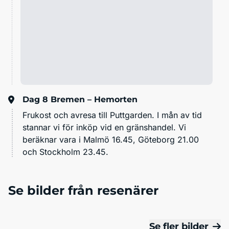
Dag 8
Bremen – Hemorten
Frukost och avresa till Puttgarden. I mån av tid
stannar vi för inköp vid en gränshandel. Vi
beräknar vara i Malmö 16.45, Göteborg 21.00
och Stockholm 23.45.
Se bilder från resenärer
Se fler bilder