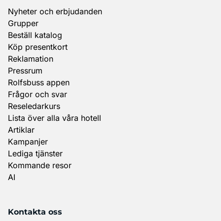
Nyheter och erbjudanden
Grupper
Beställ katalog
Köp presentkort
Reklamation
Pressrum
Rolfsbuss appen
Frågor och svar
Reseledarkurs
Lista över alla våra hotell
Artiklar
Kampanjer
Lediga tjänster
Kommande resor
AI
Kontakta oss