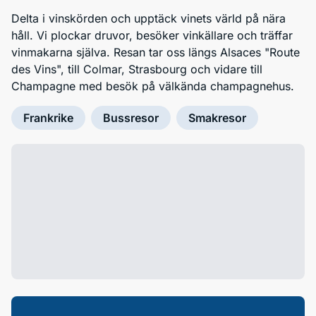
Delta i vinskörden och upptäck vinets värld på nära
håll. Vi plockar druvor, besöker vinkällare och träffar
vinmakarna själva. Resan tar oss längs Alsaces "Route
des Vins", till Colmar, Strasbourg och vidare till
Champagne med besök på välkända champagnehus.
Frankrike
Bussresor
Smakresor