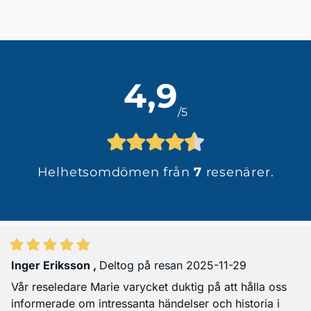
4,9
/5
Helhetsomdömen från
7
resenärer.
Inger Eriksson
,
Deltog på resan 2025-11-29
Vår reseledare Marie varycket duktig på att hålla oss
informerade om intressanta händelser och historia i