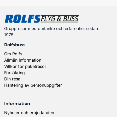
Gruppresor med omtanke och erfarenhet sedan
1975.
Rolfsbuss
Om Rolfs
Allmän information
Villkor för paketresor
Försäkring
Din resa
Hantering av personuppgifter
Information
Nyheter och erbjudanden