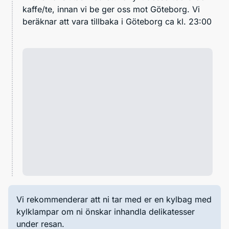
kaffe/te, innan vi be ger oss mot Göteborg. Vi
beräknar att vara tillbaka i Göteborg ca kl. 23:00
Vi rekommenderar att ni tar med er en kylbag med
kylklampar om ni önskar inhandla delikatesser
under resan.