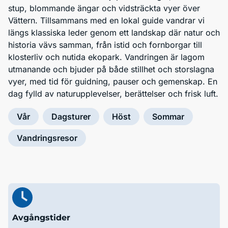
stup, blommande ängar och vidsträckta vyer över
Vättern. Tillsammans med en lokal guide vandrar vi
längs klassiska leder genom ett landskap där natur och
historia vävs samman, från istid och fornborgar till
klosterliv och nutida ekopark. Vandringen är lagom
utmanande och bjuder på både stillhet och storslagna
vyer, med tid för guidning, pauser och gemenskap. En
dag fylld av naturupplevelser, berättelser och frisk luft.
Vår
Dagsturer
Höst
Sommar
Vandringsresor
Avgångstider