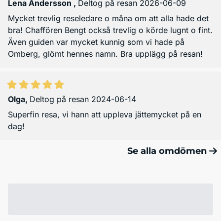
Lena Andersson
,
Deltog på resan 2026-06-09
Mycket trevlig reseledare o måna om att alla hade det
bra! Chaffören Bengt också trevlig o körde lugnt o fint.
Även guiden var mycket kunnig som vi hade på
Omberg, glömt hennes namn. Bra upplägg på resan!
Olga
,
Deltog på resan 2024-06-14
Superfin resa, vi hann att uppleva jättemycket på en
dag!
Se alla omdömen