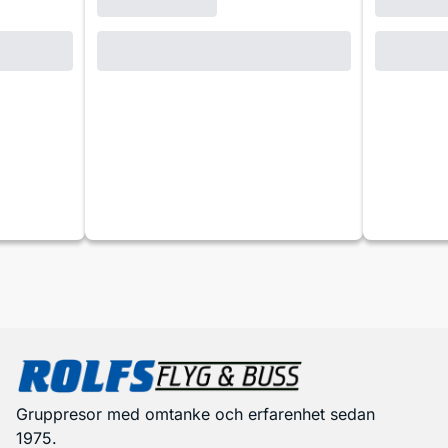
Gruppresor med omtanke och erfarenhet sedan
1975.