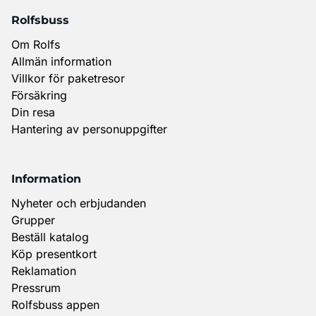
Rolfsbuss
Om Rolfs
Allmän information
Villkor för paketresor
Försäkring
Din resa
Hantering av personuppgifter
Information
Nyheter och erbjudanden
Grupper
Beställ katalog
Köp presentkort
Reklamation
Pressrum
Rolfsbuss appen