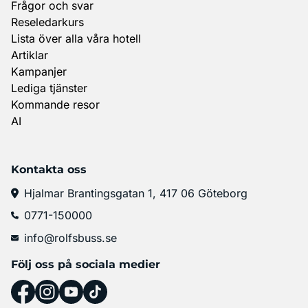
Frågor och svar
Reseledarkurs
Lista över alla våra hotell
Artiklar
Kampanjer
Lediga tjänster
Kommande resor
AI
Kontakta oss
Hjalmar Brantingsgatan 1, 417 06 Göteborg
0771-150000
info@rolfsbuss.se
Följ oss på sociala medier