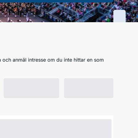
 och anmäl intresse om du inte hittar en som