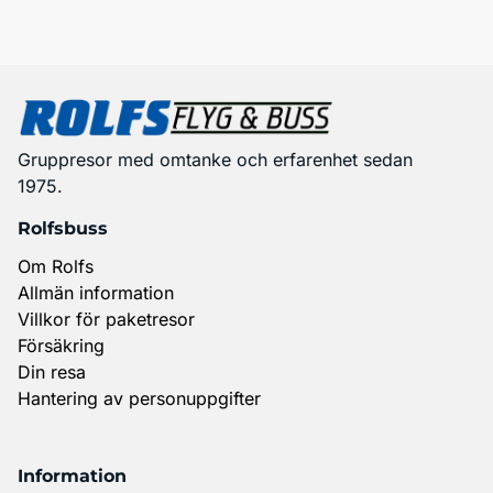
Gruppresor med omtanke och erfarenhet sedan
1975.
Rolfsbuss
Om Rolfs
Allmän information
Villkor för paketresor
Försäkring
Din resa
Hantering av personuppgifter
Information