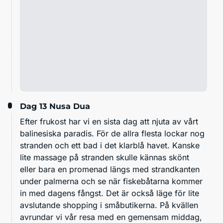
Dag 13
Nusa Dua
Efter frukost har vi en sista dag att njuta av vårt
balinesiska paradis. För de allra flesta lockar nog
stranden och ett bad i det klarblå havet. Kanske
lite massage på stranden skulle kännas skönt
eller bara en promenad längs med strandkanten
under palmerna och se när fiskebåtarna kommer
in med dagens fångst. Det är också läge för lite
avslutande shopping i småbutikerna. På kvällen
avrundar vi vår resa med en gemensam middag,