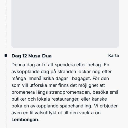
Karta
Dag 12
Nusa Dua
Denna dag är fri att spendera efter behag. En
avkopplande dag på stranden lockar nog efter
många innehållsrika dagar i bagaget. För den
som vill utforska mer finns det möjlighet att
promenera längs strandpromenaden, besöka små
butiker och lokala restauranger, eller kanske
boka en avkopplande spabehandling. Vi erbjuder
även en tillvalsutflykt ut till den vackra ön
Lembongan
.