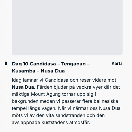
Karta
Dag 10
Candidasa – Tenganan –
Kusamba – Nusa Dua
Idag lämnar vi Candidasa och reser vidare mot
Nusa Dua
. Färden bjuder på vackra vyer där det
mäktiga Mount Agung tornar upp sig i
bakgrunden medan vi passerar flera balinesiska
tempel längs vägen. När vi närmar oss Nusa Dua
möts vi av den vita sandstranden och den
avslappnade kuststadens atmosfär.