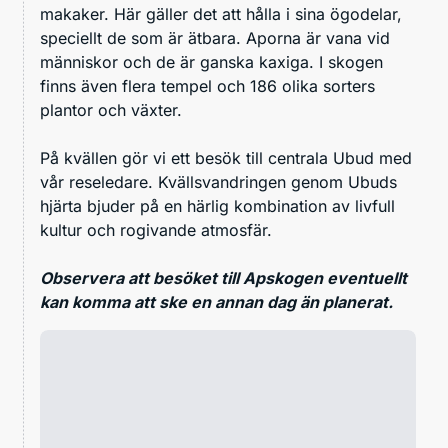
makaker. Här gäller det att hålla i sina ögodelar,
speciellt de som är ätbara. Aporna är vana vid
människor och de är ganska kaxiga. I skogen
finns även flera tempel och 186 olika sorters
plantor och växter.
På kvällen gör vi ett besök till centrala Ubud med
vår reseledare. Kvällsvandringen genom Ubuds
hjärta bjuder på en härlig kombination av livfull
kultur och rogivande atmosfär.
Observera att besöket till Apskogen eventuellt
kan komma att ske en annan dag än planerat.