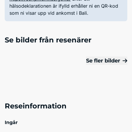
hälsodeklarationen är ifylld erhåller ni en QR-kod
som ni visar upp vid ankomst i Bali.
Se bilder från resenärer
Se fler bilder
Reseinformation
Ingår