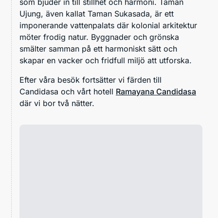
som bjuder in till stillhet och harmoni. Taman
Ujung, även kallat Taman Sukasada, är ett
imponerande vattenpalats där kolonial arkitektur
möter frodig natur. Byggnader och grönska
smälter samman på ett harmoniskt sätt och
skapar en vacker och fridfull miljö att utforska.
Efter våra besök fortsätter vi färden till
Candidasa och vårt hotell
Ramayana Candidasa
där vi bor två nätter.