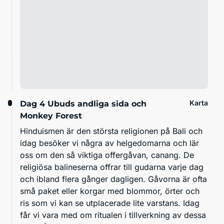
Karta
Dag 4
Ubuds andliga sida och
Monkey Forest
Hinduismen är den största religionen på Bali och
idag besöker vi några av helgedomarna och lär
oss om den så viktiga offergåvan, canang. De
religiösa balineserna offrar till gudarna varje dag
och ibland flera gånger dagligen. Gåvorna är ofta
små paket eller korgar med blommor, örter och
ris som vi kan se utplacerade lite varstans. Idag
får vi vara med om ritualen i tillverkning av dessa