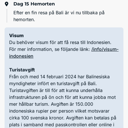
Dag 15
Hemorten
Efter en fin resa på Bali är vi nu tillbaka på
hemorten.
Visum
Du behöver visum för att få resa till Indonesien.
För mer information, se följande länk:
/info/visum-
indonesien
Turistavgift
Från och med 14 februari 2024 har Balinesiska
myndigheter infört en turistavgift på Bali.
Turistavgiften är till för att kunna underhålla
infrastrukturen på ön och för att kunna jobba mot
mer hållbar turism. Avgiften är 150.000
indonesiska rupier per person vilket motsvarar
cirka 100 svenska kronor. Avgiften kan betalas på
plats i samband med passkontrollen eller online i