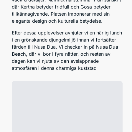
där Kertha betyder fridfull och Gosa betyder
tillkännagivande. Platsen imponerar med sin
eleganta design och kulturella betydelse.
Efter dessa upplevelser avnjuter vi en härlig lunch
i en grönskande djungelmiljö innan vi fortsätter
färden till Nusa Dua. Vi checkar in på
Nusa Dua
Beach
, där vi bor i fyra nätter, och resten av
dagen kan vi njuta av den avslappnade
atmosfären i denna charmiga kuststad