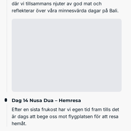
där vi tillsammans njuter av god mat och
reflekterar över våra minnesvärda dagar på Bali.
Dag 14
Nusa Dua – Hemresa
Efter en sista frukost har vi egen tid fram tills det
är dags att bege oss mot flygplatsen för att resa
hemåt.