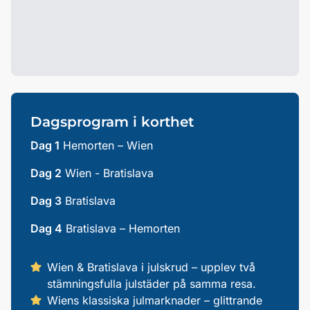
Dagsprogram i korthet
Dag 1
Hemorten – Wien
Dag 2
Wien - Bratislava
Dag 3
Bratislava
Dag 4
Bratislava – Hemorten
Wien & Bratislava i julskrud – upplev två
stämningsfulla julstäder på samma resa.
Wiens klassiska julmarknader – glittrande