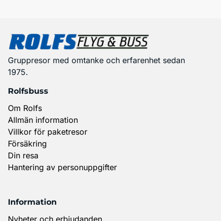
Gruppresor med omtanke och erfarenhet sedan
1975.
Rolfsbuss
Om Rolfs
Allmän information
Villkor för paketresor
Försäkring
Din resa
Hantering av personuppgifter
Information
Nyheter och erbjudanden