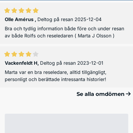
Olle Amérus
,
Deltog på resan 2025-12-04
Bra och tydlig information både före och under resan
av både Rolfs och reseledaren ( Marta J Olsson )
Vackenfeldt H
,
Deltog på resan 2023-12-01
Marta var en bra reseledare, alltid tillgängligt,
personligt och berättade intressanta historier!
Se alla omdömen