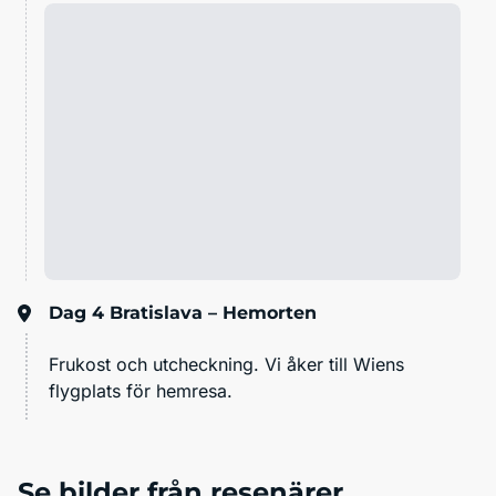
Dag 4
Bratislava – Hemorten
Frukost och utcheckning. Vi åker till Wiens
flygplats för hemresa.
Se bilder från resenärer