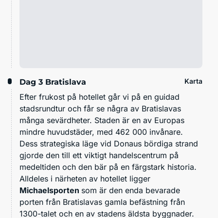
Karta
Dag 3
Bratislava
Efter frukost på hotellet går vi på en guidad
stadsrundtur och får se några av Bratislavas
många sevärdheter. Staden är en av Europas
mindre huvudstäder, med 462 000 invånare.
Dess strategiska läge vid Donaus bördiga strand
gjorde den till ett viktigt handelscentrum på
medeltiden och den bär på en färgstark historia.
Alldeles i närheten av hotellet ligger
Michaelsporten
som är den enda bevarade
porten från Bratislavas gamla befästning från
1300-talet och en av stadens äldsta byggnader.