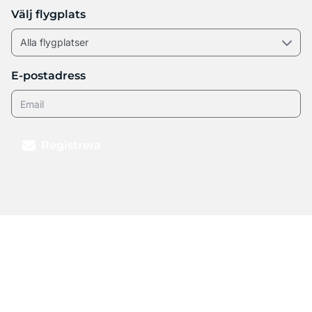
Välj flygplats
E-postadress
Registrera