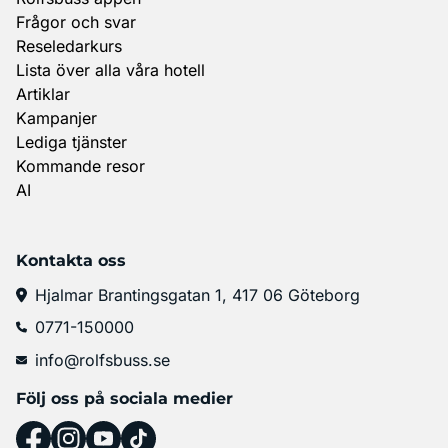
Frågor och svar
Reseledarkurs
Lista över alla våra hotell
Artiklar
Kampanjer
Lediga tjänster
Kommande resor
AI
Kontakta oss
Hjalmar Brantingsgatan 1, 417 06 Göteborg
0771-150000
info@rolfsbuss.se
Följ oss på sociala medier