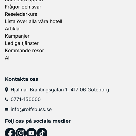
Frågor och svar
Reseledarkurs
Lista över alla våra hotell
Artiklar
Kampanjer
Lediga tjänster
Kommande resor
AI
Kontakta oss
Hjalmar Brantingsgatan 1, 417 06 Göteborg
0771-150000
info@rolfsbuss.se
Följ oss på sociala medier