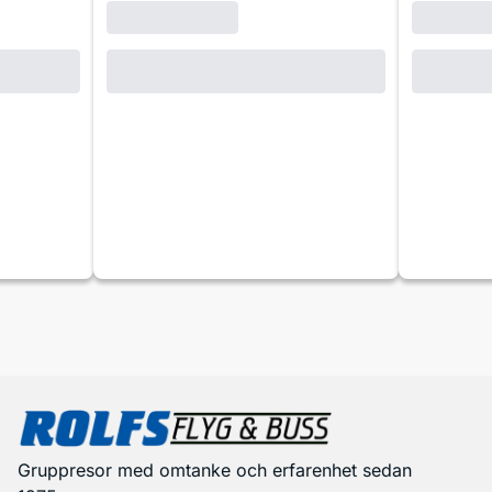
Gruppresor med omtanke och erfarenhet sedan