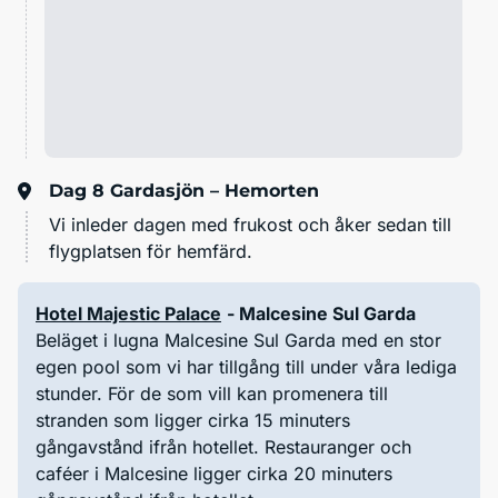
Dag 8
Gardasjön – Hemorten
Vi inleder dagen med frukost och åker sedan till
flygplatsen för hemfärd.
Hotel Majestic Palace
- Malcesine Sul Garda
Beläget i lugna Malcesine Sul Garda med en stor
egen pool som vi har tillgång till under våra lediga
stunder. För de som vill kan promenera till
stranden som ligger cirka 15 minuters
gångavstånd ifrån hotellet. Restauranger och
caféer i Malcesine ligger cirka 20 minuters