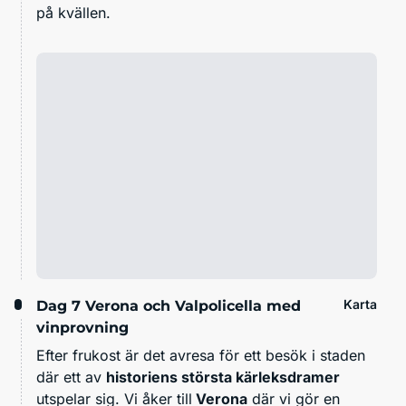
på kvällen.
Karta
Dag 7
Verona och Valpolicella med
vinprovning
Efter frukost är det avresa för ett besök i staden
där ett av
historiens största kärleksdramer
utspelar sig. Vi åker till
Verona
där vi gör en