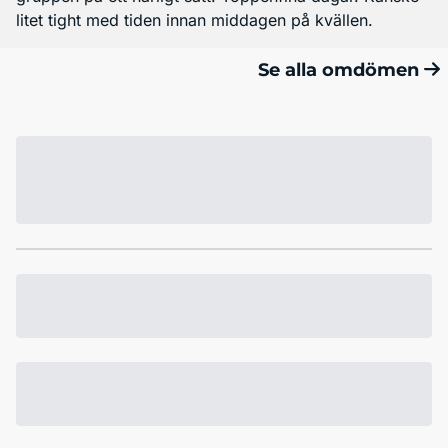
litet tight med tiden innan middagen på kvällen.
Se alla omdömen