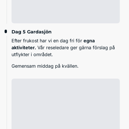
Dag 5
Gardasjön
Efter frukost har vi en dag fri för
egna
aktiviteter.
Vår reseledare ger gärna förslag på
utflykter i området.
Gemensam middag på kvällen.