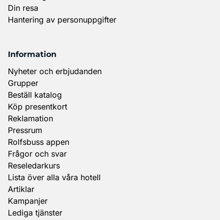
Din resa
Hantering av personuppgifter
Information
Nyheter och erbjudanden
Grupper
Beställ katalog
Köp presentkort
Reklamation
Pressrum
Rolfsbuss appen
Frågor och svar
Reseledarkurs
Lista över alla våra hotell
Artiklar
Kampanjer
Lediga tjänster