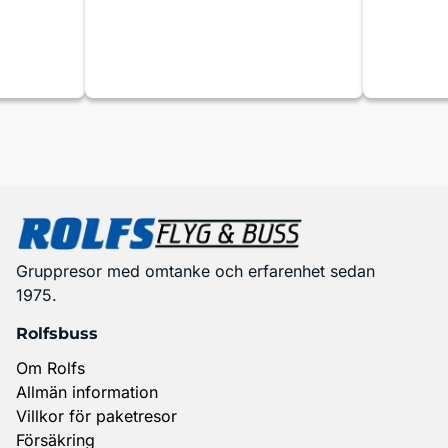
Gruppresor med omtanke och erfarenhet sedan
1975.
Rolfsbuss
Om Rolfs
Allmän information
Villkor för paketresor
Försäkring