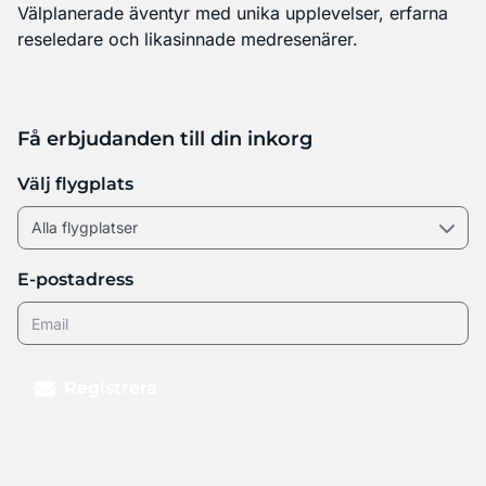
Välplanerade äventyr med unika upplevelser, erfarna
reseledare och likasinnade medresenärer.
Få erbjudanden till din inkorg
Välj flygplats
E-postadress
Registrera