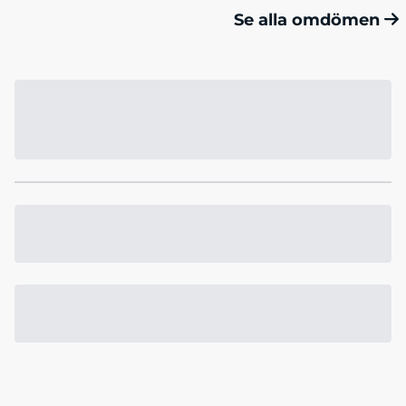
Se alla omdömen