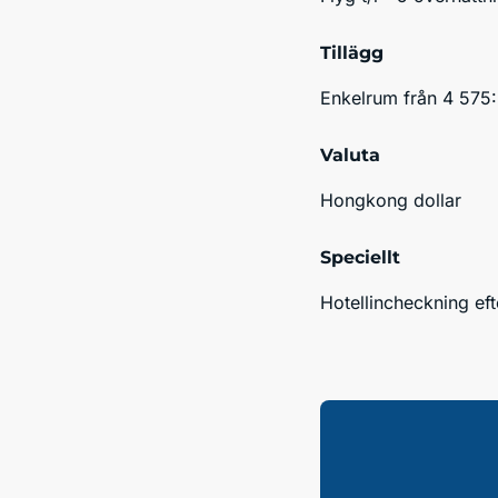
Tillägg
Enkelrum från 4 575:
Valuta
Hongkong dollar
Speciellt
Hotellincheckning eft