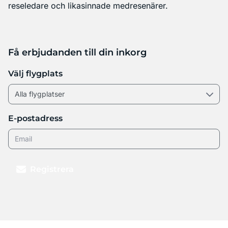
reseledare och likasinnade medresenärer.
Få erbjudanden till din inkorg
Välj flygplats
E-postadress
Registrera