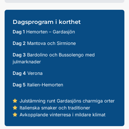
Dagsprogram i korthet
Dag 1
Hemorten – Gardasjön
Dag 2
Mantova och Sirmione
Dag 3
Bardolino och Bussolengo med
julmarknader
Dag 4
Verona
Dag 5
Italien-Hemorten
Julstämning runt Gardasjöns charmiga orter
Italienska smaker och traditioner
Avkopplande vinterresa i mildare klimat