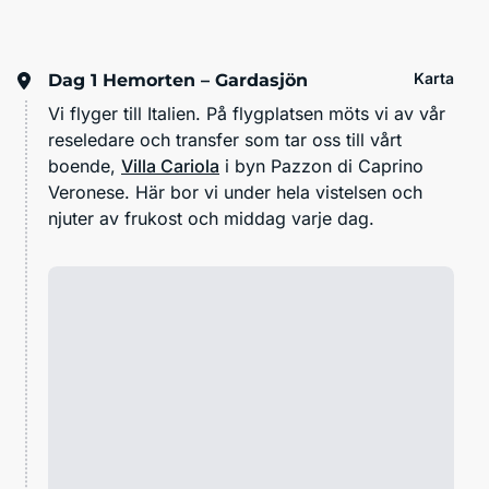
Karta
Dag 1
Hemorten – Gardasjön
Vi flyger till Italien. På flygplatsen möts vi av vår
reseledare och transfer som tar oss till vårt
boende,
Villa Cariola
i byn Pazzon di Caprino
Veronese. Här bor vi under hela vistelsen och
njuter av frukost och middag varje dag.