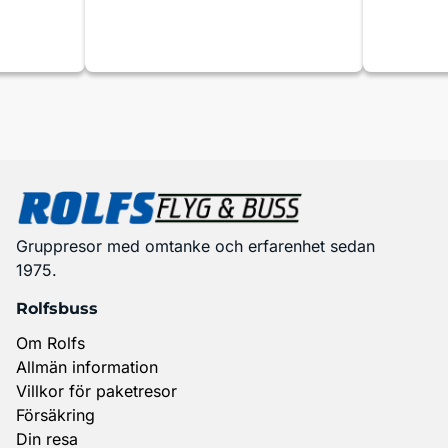
Gruppresor med omtanke och erfarenhet sedan
1975.
Rolfsbuss
Om Rolfs
Allmän information
Villkor för paketresor
Försäkring
Din resa