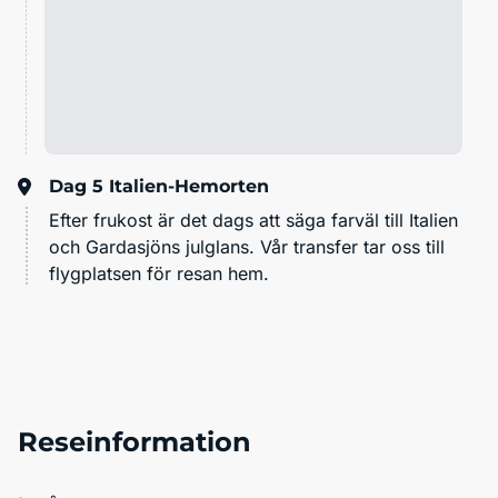
Dag 5
Italien-Hemorten
Efter frukost är det dags att säga farväl till Italien
och Gardasjöns julglans. Vår transfer tar oss till
flygplatsen för resan hem.
Reseinformation