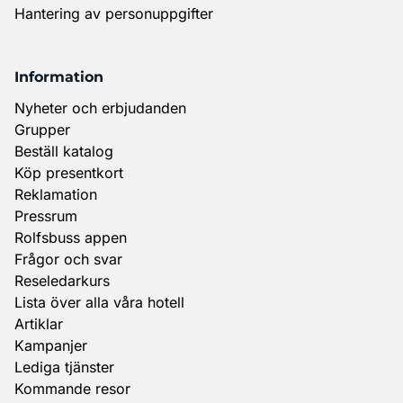
Hantering av personuppgifter
Information
Nyheter och erbjudanden
Grupper
Beställ katalog
Köp presentkort
Reklamation
Pressrum
Rolfsbuss appen
Frågor och svar
Reseledarkurs
Lista över alla våra hotell
Artiklar
Kampanjer
Lediga tjänster
Kommande resor