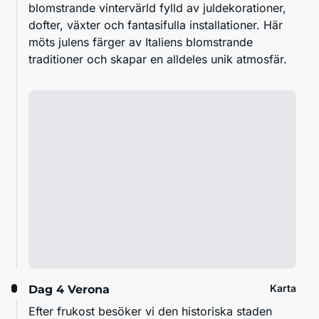
blomstrande vintervärld fylld av juldekorationer,
dofter, växter och fantasifulla installationer. Här
möts julens färger av Italiens blomstrande
traditioner och skapar en alldeles unik atmosfär.
Karta
Dag 4
Verona
Efter frukost besöker vi den historiska staden