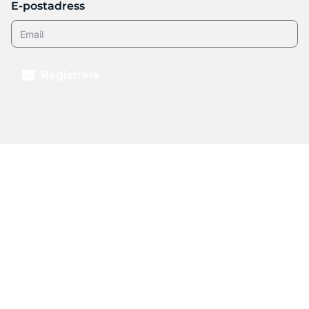
E-postadress
Registrera