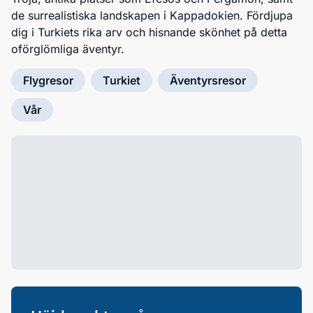
de surrealistiska landskapen i Kappadokien. Fördjupa
dig i Turkiets rika arv och hisnande skönhet på detta
oförglömliga äventyr.
Flygresor
Turkiet
Äventyrsresor
Vår