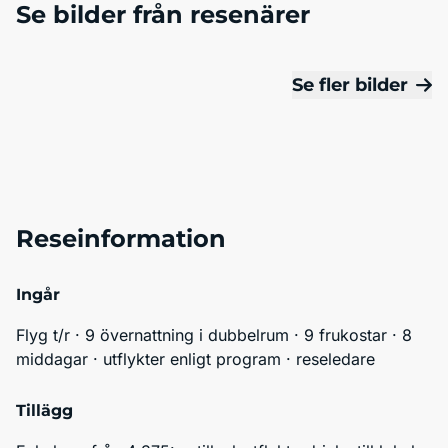
Se bilder från resenärer
Se fler bilder
Reseinformation
Ingår
Flyg t/r · 9 övernattning i dubbelrum · 9 frukostar · 8 
middagar · utflykter enligt program · reseledare
Tillägg