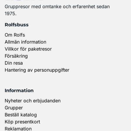
Gruppresor med omtanke och erfarenhet sedan
1975.
Rolfsbuss
Om Rolfs
Allmän information
Villkor för paketresor
Försäkring
Din resa
Hantering av personuppgifter
Information
Nyheter och erbjudanden
Grupper
Beställ katalog
Köp presentkort
Reklamation