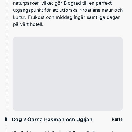
naturparker, vilket gör Biograd till en perfekt
utgångspunkt för att utforska Kroatiens natur och
kultur. Frukost och middag ingår samtliga dagar
på vårt hotell.
Karta
Dag 2
Öarna Pašman och Ugljan