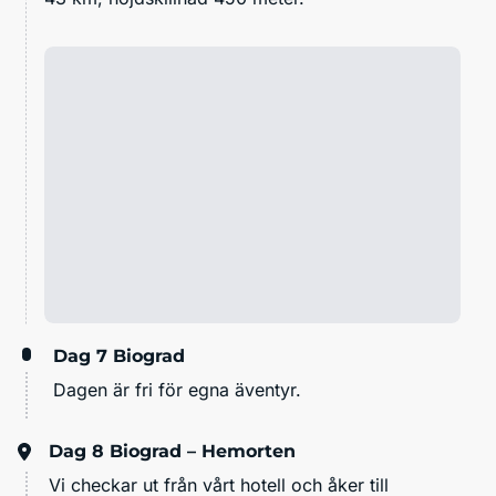
Dag 7
Biograd
Dagen är fri för egna äventyr.
Dag 8
Biograd – Hemorten
Vi checkar ut från vårt hotell och åker till