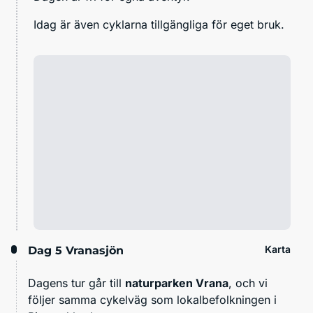
Idag är även cyklarna tillgängliga för eget bruk.
Karta
Dag 5
Vranasjön
Dagens tur går till
naturparken Vrana
, och vi
följer samma cykelväg som lokalbefolkningen i