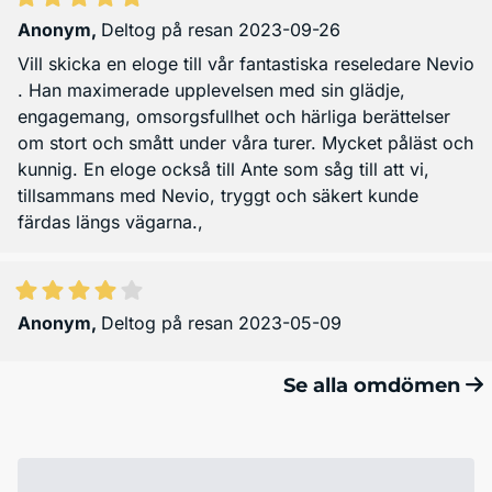
Anonym
,
Deltog på resan 2023-09-26
Vill skicka en eloge till vår fantastiska reseledare Nevio
. Han maximerade upplevelsen med sin glädje,
engagemang, omsorgsfullhet och härliga berättelser
om stort och smått under våra turer. Mycket påläst och
kunnig. En eloge också till Ante som såg till att vi,
tillsammans med Nevio, tryggt och säkert kunde
färdas längs vägarna.,
Anonym
,
Deltog på resan 2023-05-09
Se alla omdömen