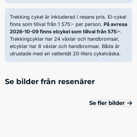
Trekking cykel är inkluderad i resans pris. El-cykel
finns som tillval från 1 575:- per person.
På avresa
2026-10-09 finns elcykel som tillval från 575:-
.
Trekkingcyklar har 24 växlar och handbromsar,
elcyklar har 8 växlar och handbromsar. Båda är
utrustade med en vattentät 20-liters cykelväska.
Se bilder från resenärer
Se fler bilder