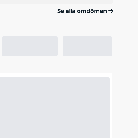
Se alla omdömen