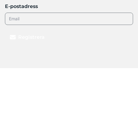
E-postadress
Registrera