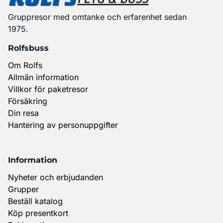
Gruppresor med omtanke och erfarenhet sedan
1975.
Rolfsbuss
Om Rolfs
Allmän information
Villkor för paketresor
Försäkring
Din resa
Hantering av personuppgifter
Information
Nyheter och erbjudanden
Grupper
Beställ katalog
Köp presentkort