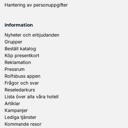
Hantering av personuppgifter
Information
Nyheter och erbjudanden
Grupper
Beställ katalog
Köp presentkort
Reklamation
Pressrum
Rolfsbuss appen
Frågor och svar
Reseledarkurs
Lista över alla våra hotell
Artiklar
Kampanjer
Lediga tjänster
Kommande resor