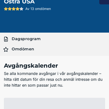
Östra USA
Av 13 omdömen
Dagsprogram
Omdömen
Avgångskalender
Se alla kommande avgångar i vår avgångskalender –
hitta rätt datum för din resa och anmäl intresse om du
inte hittar en som passar just nu.