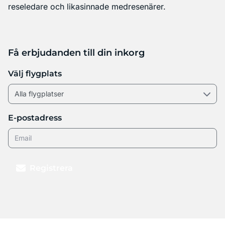
reseledare och likasinnade medresenärer.
Få erbjudanden till din inkorg
Välj flygplats
E-postadress
Registrera