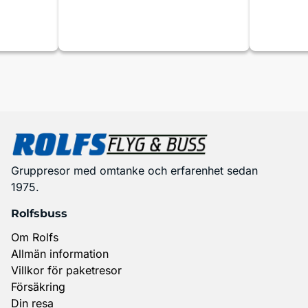
Gruppresor med omtanke och erfarenhet sedan
1975.
Rolfsbuss
Om Rolfs
Allmän information
Villkor för paketresor
Försäkring
Din resa