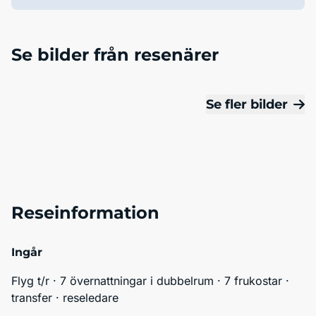
Se bilder från resenärer
Se fler bilder
Reseinformation
Ingår
Flyg t/r · 7 övernattningar i dubbelrum · 7 frukostar · 
transfer · reseledare 