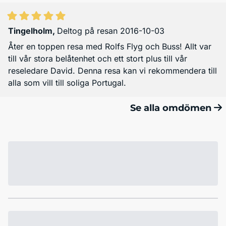
Tingelholm
,
Deltog på resan 2016-10-03
Åter en toppen resa med Rolfs Flyg och Buss! Allt var
till vår stora belåtenhet och ett stort plus till vår
reseledare David. Denna resa kan vi rekommendera till
alla som vill till soliga Portugal.
Se alla omdömen