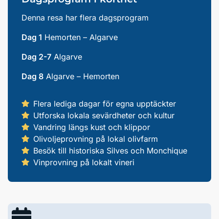
Denna resa har flera dagsprogram
Dag 1
Hemorten – Algarve
Dag 2-7
Algarve
Dag 8
Algarve – Hemorten
Flera lediga dagar för egna upptäckter
Utforska lokala sevärdheter och kultur
Vandring längs kust och klippor
Olivoljeprovning på lokal olivfarm
Besök till historiska Silves och Monchique
Vinprovning på lokalt vineri