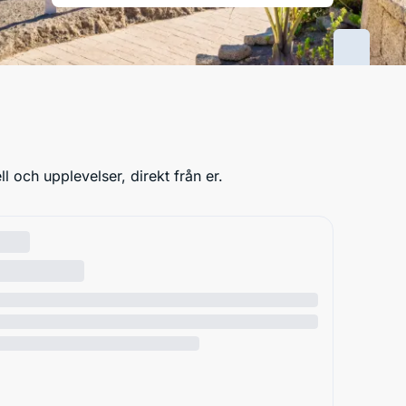
 och upplevelser, direkt från er.