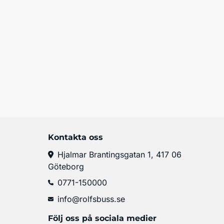
Kontakta oss
Hjalmar Brantingsgatan 1, 417 06
Göteborg
0771-150000
info@rolfsbuss.se
Följ oss på sociala medier