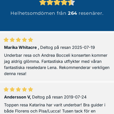
Helhetsomdömen från
264
resenärer.
Marika Whitacre
,
Deltog på resan 2025-07-19
Underbar resa och Andrea Bocceli konserten kommer
jag aldrig glömma. Fantastiska utflykter med våran
fantastiska reseledare Lena. Rekommenderar verkligen
denna resa!
Andersson V
,
Deltog på resan 2019-07-24
Toppen resa Katarina har varit underbar! Bra guider i
både Florens och Pisa/Lucca! Tusen tack för en