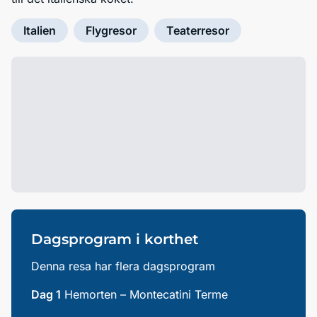
Italien
Flygresor
Teaterresor
Dagsprogram i korthet
Denna resa har flera dagsprogram
Dag 1
Hemorten – Montecatini Terme