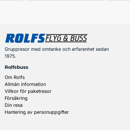
Gruppresor med omtanke och erfarenhet sedan
1975.
Rolfsbuss
Om Rolfs
Allmän information
Villkor för paketresor
Försäkring
Din resa
Hantering av personuppgifter