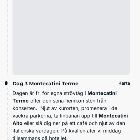
Karta
Dag 3
Montecatini Terme
Dagen är fri för egna strövtåg i
Montecatini
Terme
efter den sena hemkomsten från
konserten. Njut av kurorten, promenera i de
vackra parkerna, ta linbanan upp till
Montecatini
Alto
eller slå dig ner på ett café och njut av den
italienska vardagen. På kvällen äter vi middag
tillsammans på hotellet.