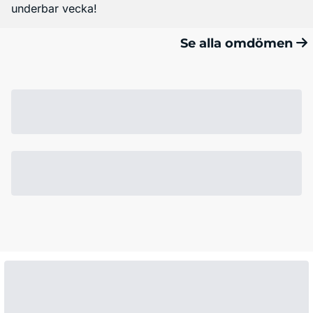
underbar vecka!
Se alla omdömen