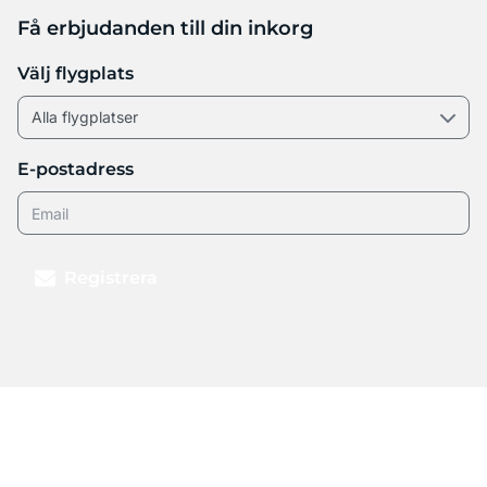
Få erbjudanden till din inkorg
Välj flygplats
E-postadress
Registrera