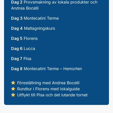
Dag 2
Provsmakning av lokala produkter och
Andrea Bocelli
Dag 3
Montecatini Terme
Dag 4
Matlagningskurs
Dag 5
Florens
Dag 6
Lucca
Dag 7
Pisa
Dag 8
Montecatini Terme – Hemorten
Föreställning med Andrea Bocelli
Rundtur i Florens med lokalguide
Utflykt till Pisa och det lutande tornet