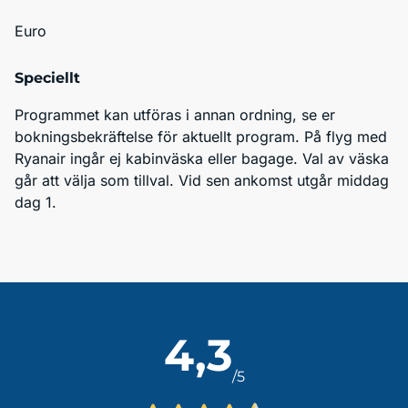
Euro
Speciellt
Programmet kan utföras i annan ordning, se er 
bokningsbekräftelse för aktuellt program. På flyg med 
Ryanair ingår ej kabinväska eller bagage. Val av väska 
går att välja som tillval. Vid sen ankomst utgår middag 
dag 1.
4,3
/5