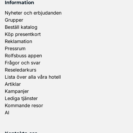
Information
Nyheter och erbjudanden
Grupper
Beställ katalog
Köp presentkort
Reklamation
Pressrum
Rolfsbuss appen
Frågor och svar
Reseledarkurs
Lista över alla våra hotell
Artiklar
Kampanjer
Lediga tjänster
Kommande resor
AI