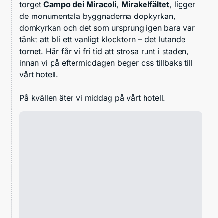
torget
Campo dei Miracoli
,
Mirakelfältet
, ligger
de monumentala byggnaderna dopkyrkan,
domkyrkan och det som ursprungligen bara var
tänkt att bli ett vanligt klocktorn – det lutande
tornet. Här får vi fri tid att strosa runt i staden,
innan vi på eftermiddagen beger oss tillbaks till
vårt hotell.
På kvällen äter vi middag på vårt hotell.