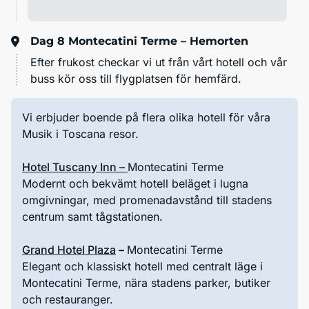
Dag 8
Montecatini Terme – Hemorten
Efter frukost checkar vi ut från vårt hotell och vår
buss kör oss till flygplatsen för hemfärd.
Vi erbjuder boende på flera olika hotell för våra
Musik i Toscana resor.
Hotel Tuscany Inn
–
Montecatini Terme
Modernt och bekvämt hotell beläget i lugna
omgivningar, med promenadavstånd till stadens
centrum samt tågstationen.
Grand Hotel Plaza
–
Montecatini Terme
Elegant och klassiskt hotell med centralt läge i
Montecatini Terme, nära stadens parker, butiker
och restauranger.