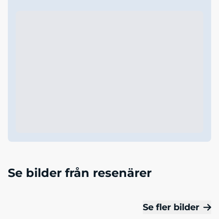
Se bilder från resenärer
Se fler bilder