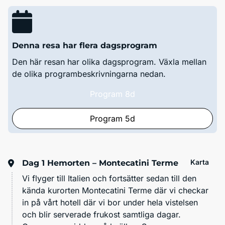
Denna resa har flera dagsprogram
Den här resan har olika dagsprogram. Växla mellan
de olika programbeskrivningarna nedan.
Program 8d
Program 5d
Karta
Dag 1
Hemorten – Montecatini Terme
Vi flyger till Italien och fortsätter sedan till den
kända kurorten Montecatini Terme där vi checkar
in på vårt hotell där vi bor under hela vistelsen
och blir serverade frukost samtliga dagar.