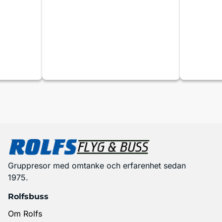
Gruppresor med omtanke och erfarenhet sedan
1975.
Rolfsbuss
Om Rolfs