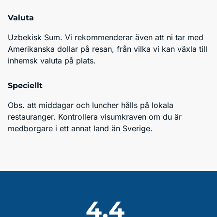
Valuta
Uzbekisk Sum. Vi rekommenderar även att ni tar med 
Amerikanska dollar på resan, från vilka vi kan växla till 
inhemsk valuta på plats.
Speciellt
Obs. att middagar och luncher hålls på lokala 
restauranger. Kontrollera visumkraven om du är 
medborgare i ett annat land än Sverige.
4,4