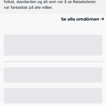
folket, standarden og alt som var å se Reiselederen
var fantastisk på alle måter.
Se alla omdömen