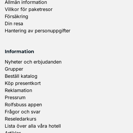
Allmän information
Villkor för paketresor
Försäkring
Din resa
Hantering av personuppgifter
Information
Nyheter och erbjudanden
Grupper
Beställ katalog
Köp presentkort
Reklamation
Pressrum
Rolfsbuss appen
Frågor och svar
Reseledarkurs
Lista över alla våra hotell