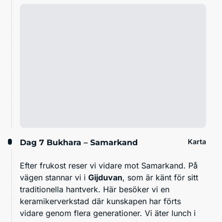
Karta
Dag 7
Bukhara – Samarkand
Efter frukost reser vi vidare mot Samarkand. På
vägen stannar vi i
Gijduvan
, som är känt för sitt
traditionella hantverk. Här besöker vi en
keramikerverkstad där kunskapen har förts
vidare genom flera generationer. Vi äter lunch i