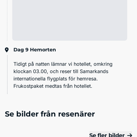
Dag 9
Hemorten
Tidigt på natten lämnar vi hotellet, omkring
klockan 03.00, och reser till Samarkands
internationella flygplats för hemresa.
Frukostpaket medtas från hotellet.
Se bilder från resenärer
Se fler bilder