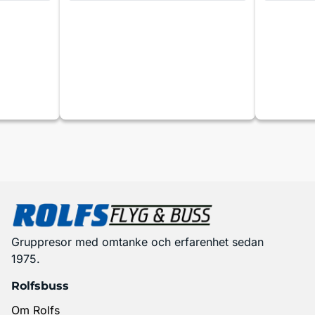
Gruppresor med omtanke och erfarenhet sedan
1975.
Rolfsbuss
Om Rolfs