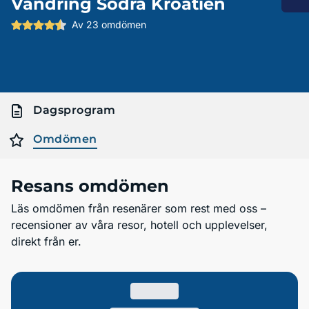
Vandring Södra Kroatien
Av 23 omdömen
Dagsprogram
Omdömen
Resans omdömen
Läs omdömen från resenärer som rest med oss –
recensioner av våra resor, hotell och upplevelser,
direkt från er.