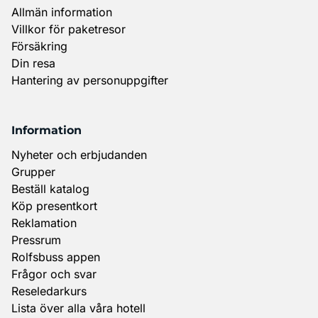
Allmän information
Villkor för paketresor
Försäkring
Din resa
Hantering av personuppgifter
Information
Nyheter och erbjudanden
Grupper
Beställ katalog
Köp presentkort
Reklamation
Pressrum
Rolfsbuss appen
Frågor och svar
Reseledarkurs
Lista över alla våra hotell