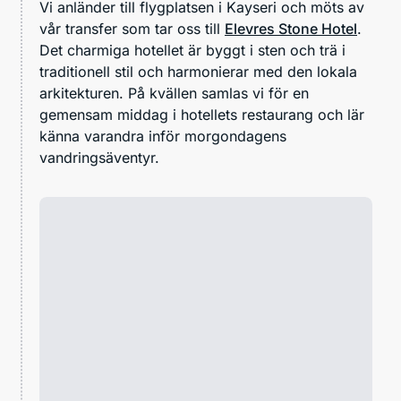
Vi anländer till flygplatsen i Kayseri och möts av
vår transfer som tar oss till
Elevres Stone Hotel
.
Det charmiga hotellet är byggt i sten och trä i
traditionell stil och harmonierar med den lokala
arkitekturen. På kvällen samlas vi för en
gemensam middag i hotellets restaurang och lär
känna varandra inför morgondagens
vandringsäventyr.