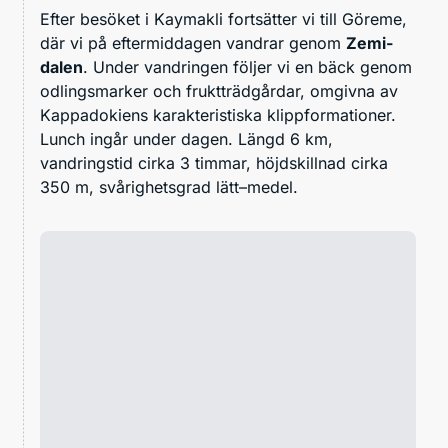
Efter besöket i Kaymakli fortsätter vi till Göreme,
där vi på eftermiddagen vandrar genom
Zemi-
dalen
. Under vandringen följer vi en bäck genom
odlingsmarker och fruktträdgårdar, omgivna av
Kappadokiens karakteristiska klippformationer.
Lunch ingår under dagen. Längd 6 km,
vandringstid cirka 3 timmar, höjdskillnad cirka
350 m, svårighetsgrad lätt–medel.