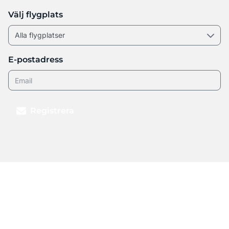
Välj flygplats
E-postadress
Registrera