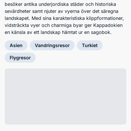
besöker antika underjordiska städer och historiska
sevärdheter samt njuter av vyerna över det säregna
landskapet. Med sina karakteristiska klippformationer,
vidsträckta vyer och charmiga byar ger Kappadokien
en känsla av ett landskap hämtat ur en sagobok.
Asien
Vandringsresor
Turkiet
Flygresor