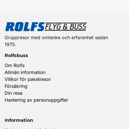
Gruppresor med omtanke och erfarenhet sedan
1975.
Rolfsbuss
Om Rolfs
Allmän information
Villkor för paketresor
Försäkring
Din resa
Hantering av personuppgifter
Information