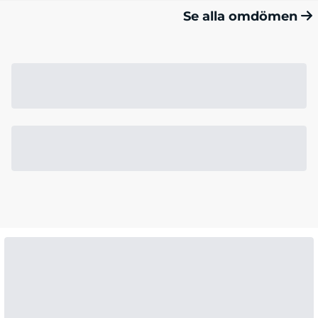
Se alla omdömen