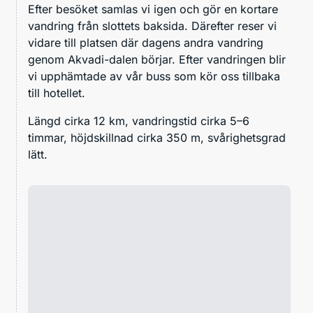
Efter besöket samlas vi igen och gör en kortare
vandring från slottets baksida. Därefter reser vi
vidare till platsen där dagens andra vandring
genom Akvadi-dalen börjar. Efter vandringen blir
vi upphämtade av vår buss som kör oss tillbaka
till hotellet.
Längd cirka 12 km, vandringstid cirka 5–6
timmar, höjdskillnad cirka 350 m, svårighetsgrad
lätt.