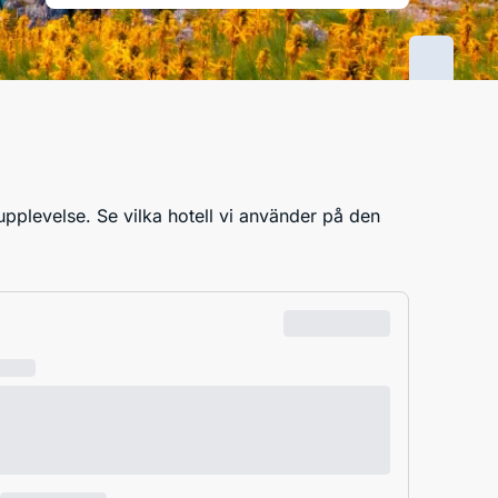
upplevelse. Se vilka hotell vi använder på den