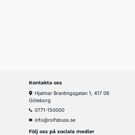
Kontakta oss
Hjalmar Brantingsgatan 1, 417 06
Göteborg
0771-150000
info@rolfsbuss.se
Följ oss på sociala medier