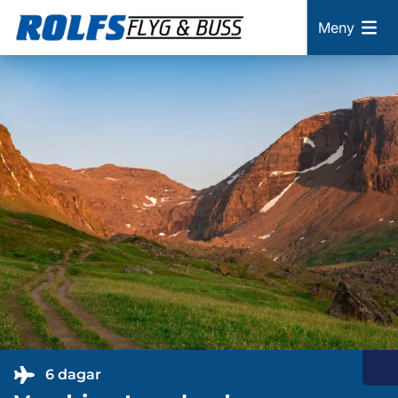
Meny
6 dagar