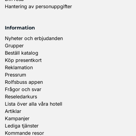
Hantering av personuppgifter
Information
Nyheter och erbjudanden
Grupper
Beställ katalog
Köp presentkort
Reklamation
Pressrum
Rolfsbuss appen
Frågor och svar
Reseledarkurs
Lista över alla våra hotell
Artiklar
Kampanjer
Lediga tjänster
Kommande resor