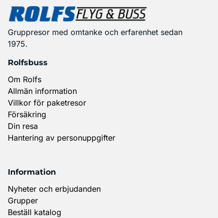
Gruppresor med omtanke och erfarenhet sedan
1975.
Rolfsbuss
Om Rolfs
Allmän information
Villkor för paketresor
Försäkring
Din resa
Hantering av personuppgifter
Information
Nyheter och erbjudanden
Grupper
Beställ katalog