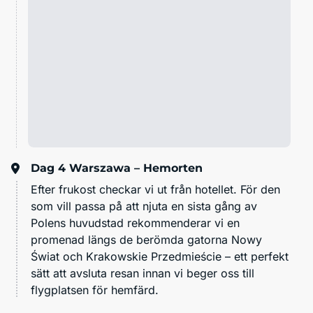
Dag 4
Warszawa – Hemorten
Efter frukost checkar vi ut från hotellet. För den
som vill passa på att njuta en sista gång av
Polens huvudstad rekommenderar vi en
promenad längs de berömda gatorna Nowy
Świat och Krakowskie Przedmieście – ett perfekt
sätt att avsluta resan innan vi beger oss till
flygplatsen för hemfärd.