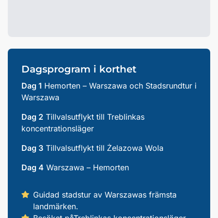
Dagsprogram i korthet
Dag 1
Hemorten – Warszawa och Stadsrundtur i
Warszawa
Dag 2
Tillvalsutflykt till Treblinkas
koncentrationsläger
Dag 3
Tillvalsutflykt till Żelazowa Wola
Dag 4
Warszawa – Hemorten
Guidad stadstur av Warszawas främsta
landmärken.