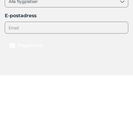
E-postadress
Registrera