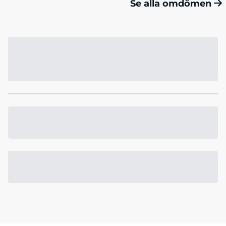
Se alla omdömen