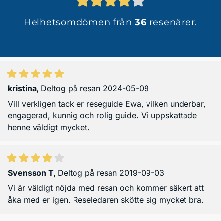
Helhetsomdömen från
36
resenärer.
kristina
,
Deltog på resan 2024-05-09
Vill verkligen tack er reseguide Ewa, vilken underbar,
engagerad, kunnig och rolig guide. Vi uppskattade
henne väldigt mycket.
Svensson T
,
Deltog på resan 2019-09-03
Vi är väldigt nöjda med resan och kommer säkert att
åka med er igen. Reseledaren skötte sig mycket bra.