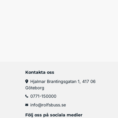
Kontakta oss
Hjalmar Brantingsgatan 1, 417 06
Göteborg
0771-150000
info@rolfsbuss.se
Följ oss på sociala medier