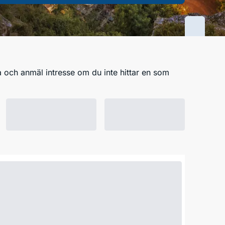
 och anmäl intresse om du inte hittar en som