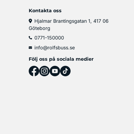
Kontakta oss
Hjalmar Brantingsgatan 1, 417 06
Göteborg
0771-150000
info@rolfsbuss.se
Följ oss på sociala medier