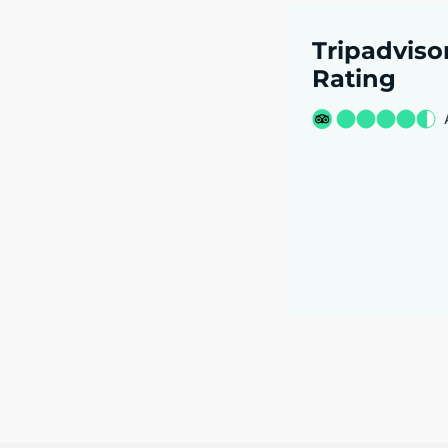
Tripadviso
Rating