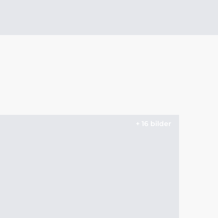
+ 16 bilder