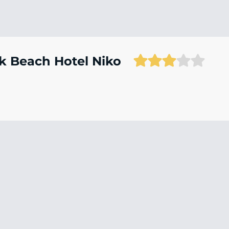
k Beach Hotel Niko