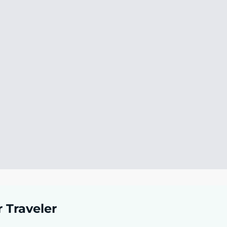
r Traveler