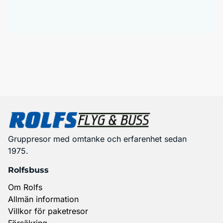
Gruppresor med omtanke och erfarenhet sedan
1975.
Rolfsbuss
Om Rolfs
Allmän information
Villkor för paketresor
Försäkring