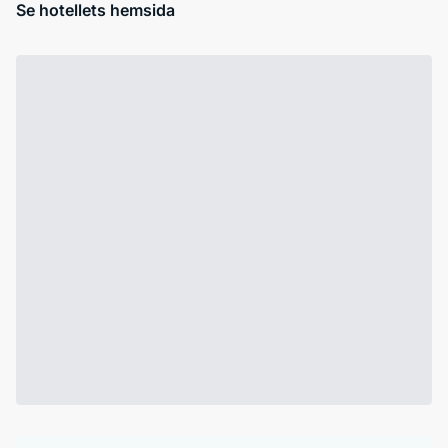
Se hotellets hemsida