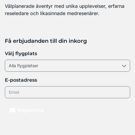
Välplanerade äventyr med unika upplevelser, erfarna
reseledare och likasinnade medresenärer.
Få erbjudanden till din inkorg
Välj flygplats
E-postadress
Registrera