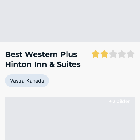
Best Western Plus
Hinton Inn & Suites
Västra Kanada
+ 2 bilder