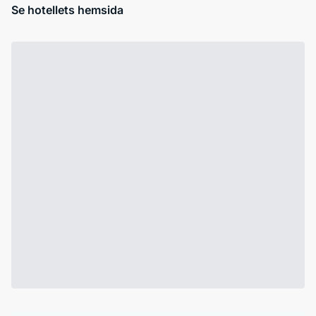
Se hotellets hemsida