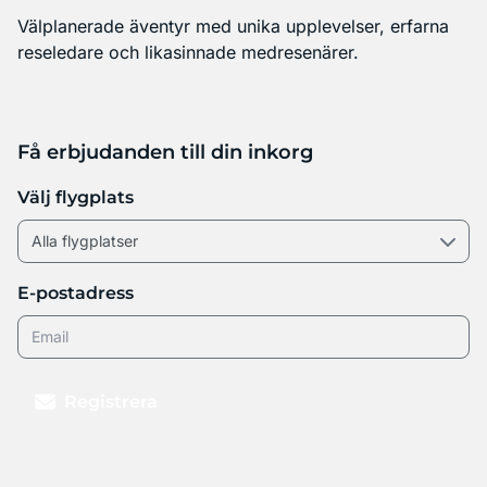
Välplanerade äventyr med unika upplevelser, erfarna
reseledare och likasinnade medresenärer.
Få erbjudanden till din inkorg
Välj flygplats
E-postadress
Registrera