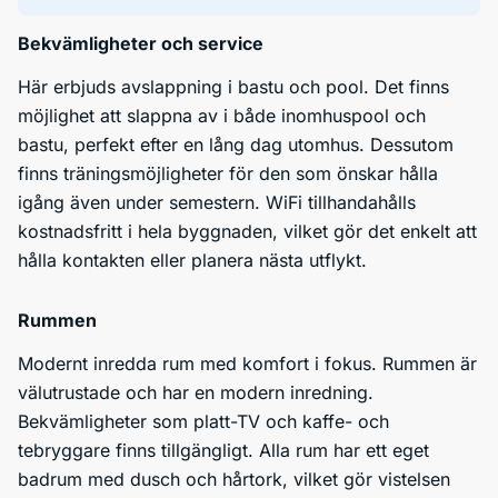
Bekvämligheter och service
Här erbjuds avslappning i bastu och pool. Det finns
möjlighet att slappna av i både inomhuspool och
bastu, perfekt efter en lång dag utomhus. Dessutom
finns träningsmöjligheter för den som önskar hålla
igång även under semestern. WiFi tillhandahålls
kostnadsfritt i hela byggnaden, vilket gör det enkelt att
hålla kontakten eller planera nästa utflykt.
Rummen
Modernt inredda rum med komfort i fokus. Rummen är
välutrustade och har en modern inredning.
Bekvämligheter som platt-TV och kaffe- och
tebryggare finns tillgängligt. Alla rum har ett eget
badrum med dusch och hårtork, vilket gör vistelsen