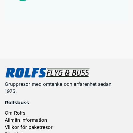
Gruppresor med omtanke och erfarenhet sedan
1975.
Rolfsbuss
Om Rolfs
Allmän information
Villkor för paketresor