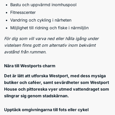
Bastu och uppvärmd inomhuspool
Fitnesscenter
Vandring och cykling i närheten
Möjlighet till ridning och fiske i närmiljön
För dig som vill varva ned eller hålla igång under
vistelsen finns gott om alternativ inom bekvämt
avstånd från rummen.
Nära till Westports charm
Det är lätt att utforska Westport, med dess mysiga
butiker och caféer, samt sevärdheter som Westport
House och pittoreska vyer utmed vattendraget som
slingrar sig genom stadskärnan.
Upptäck omgivningarna till fots eller cykel