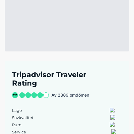
Tripadvisor Traveler
Rating
Av 2889 omdömen
Läge
Sovkvalitet
Rum
Service