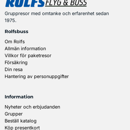
Gruppresor med omtanke och erfarenhet sedan
1975.
Rolfsbuss
Om Rolfs
Allmän information
Villkor för paketresor
Försäkring
Din resa
Hantering av personuppgifter
Information
Nyheter och erbjudanden
Grupper
Beställ katalog
Köp presentkort