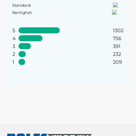
Standard
Renlighet
5
1302
4
756
3
391
2
232
1
209