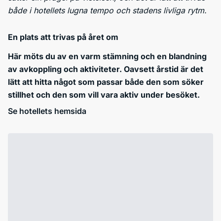
både i hotellets lugna tempo och stadens livliga rytm.
En plats att trivas på året om
Här möts du av en varm stämning och en blandning
av avkoppling och aktiviteter. Oavsett årstid är det
lätt att hitta något som passar både den som söker
stillhet och den som vill vara aktiv under besöket.
Se hotellets hemsida