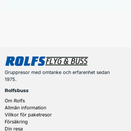
Gruppresor med omtanke och erfarenhet sedan
1975.
Rolfsbuss
Om Rolfs
Allmän information
Villkor för paketresor
Försäkring
Din resa