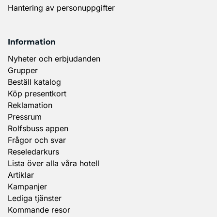
Hantering av personuppgifter
Information
Nyheter och erbjudanden
Grupper
Beställ katalog
Köp presentkort
Reklamation
Pressrum
Rolfsbuss appen
Frågor och svar
Reseledarkurs
Lista över alla våra hotell
Artiklar
Kampanjer
Lediga tjänster
Kommande resor